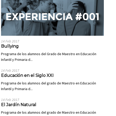
14 Feb 2017
Bullying
Programa de los alumnos del Grado de Maestro en Educación
Infantil y Primaria d...
14 Feb 2017
Educación en el Siglo XXI
Programa de los alumnos del grado de Maestro en Educación
Infantil y Primaria d...
14 Feb 2017
El Jardín Natural
Programa de los alumnos del grado de Maestro en Educación