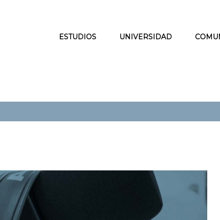
ESTUDIOS
UNIVERSIDAD
COMU