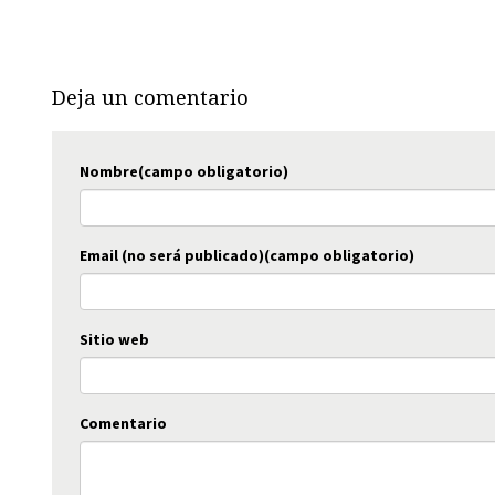
Deja un comentario
Nombre(campo obligatorio)
Email (no será publicado)(campo obligatorio)
Sitio web
Comentario