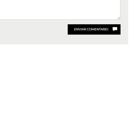
ENVIAR COMENTARIO