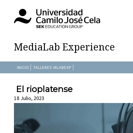
MediaLab Experience
INICIO
TALLERES MLABEXP
El rioplatense
18 Julio, 2023