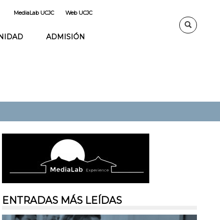
MediaLab UCJC
Web UCJC
NIDAD
ADMISIÓN
ENTRADAS MÁS LEÍDAS