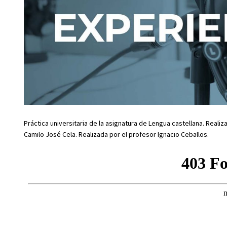
Práctica universitaria de la asignatura de Lengua castellana. Reali
Camilo José Cela. Realizada por el profesor Ignacio Ceballos.