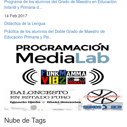
Programa de los alumnos del Grado de Maestro en Educación
Infantil y Primaria d...
14 Feb 2017
Didáctica de la Lengua
Práctica de los alumnos del Doble Grado de Maestro de
Educación Primaria y Psi...
Nube de Tags