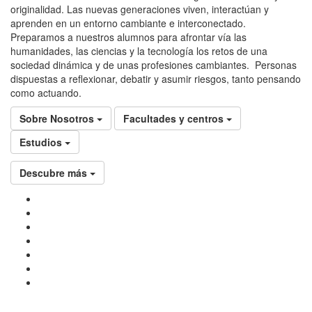
originalidad. Las nuevas generaciones viven, interactúan y
aprenden en un entorno cambiante e interconectado.
Preparamos a nuestros alumnos para afrontar vía las
humanidades, las ciencias y la tecnología los retos de una
sociedad dinámica y de unas profesiones cambiantes. Personas
dispuestas a reflexionar, debatir y asumir riesgos, tanto pensando
como actuando.
Sobre Nosotros
Facultades y centros
Estudios
Descubre más