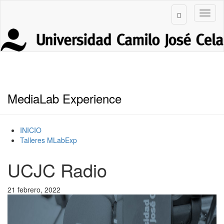
MediaLab Experience
INICIO
Talleres MLabExp
UCJC Radio
21 febrero, 2022