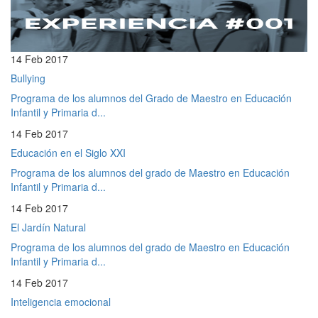
14 Feb 2017
Bullying
Programa de los alumnos del Grado de Maestro en Educación
Infantil y Primaria d...
14 Feb 2017
Educación en el Siglo XXI
Programa de los alumnos del grado de Maestro en Educación
Infantil y Primaria d...
14 Feb 2017
El Jardín Natural
Programa de los alumnos del grado de Maestro en Educación
Infantil y Primaria d...
14 Feb 2017
Inteligencia emocional