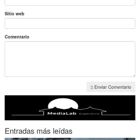
Sitio web
Comentario
Enviar Comentario
Entradas más leídas