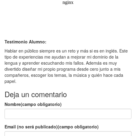
Testimonio Alumno:
Hablar en público siempre es un reto y más si es en inglés. Este
tipo de experiencias me ayudan a mejorar mi dominio de la
lengua y aprender escuchando mis fallos. Además es muy
divertido diseñar mi propio programa desde cero junto a mis
compañeros, escoger los temas, la música y quién hace cada
papel.
Deja un comentario
Nombre(campo obligatorio)
Email (no será publicado)(campo obligatorio)