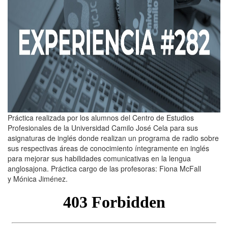
Práctica realizada por los alumnos del Centro de Estudios
Profesionales de la Universidad Camilo José Cela para sus
asignaturas de inglés donde realizan un programa de radio sobre
sus respectivas áreas de conocimiento íntegramente en inglés
para mejorar sus habilidades comunicativas en la lengua
anglosajona. Práctica cargo de las profesoras: Fiona McFall
y Mónica Jiménez.