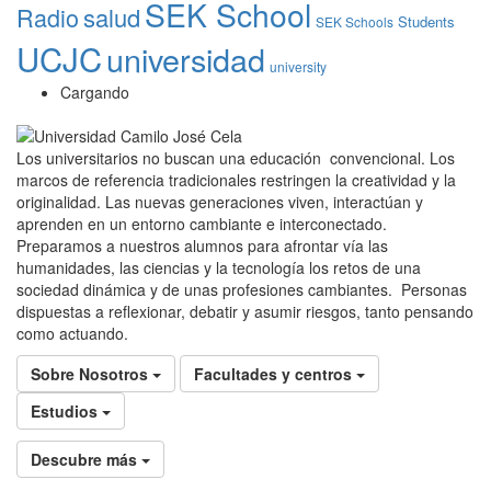
SEK School
Radio
salud
Students
SEK Schools
UCJC
universidad
university
Cargando
Los universitarios no buscan una educación convencional. Los
marcos de referencia tradicionales restringen la creatividad y la
originalidad. Las nuevas generaciones viven, interactúan y
aprenden en un entorno cambiante e interconectado.
Preparamos a nuestros alumnos para afrontar vía las
humanidades, las ciencias y la tecnología los retos de una
sociedad dinámica y de unas profesiones cambiantes. Personas
dispuestas a reflexionar, debatir y asumir riesgos, tanto pensando
como actuando.
Sobre Nosotros
Facultades y centros
Estudios
Descubre más