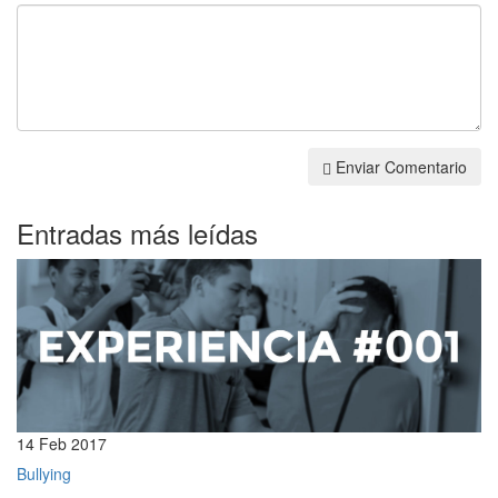
Enviar Comentario
Entradas más leídas
14 Feb 2017
Bullying