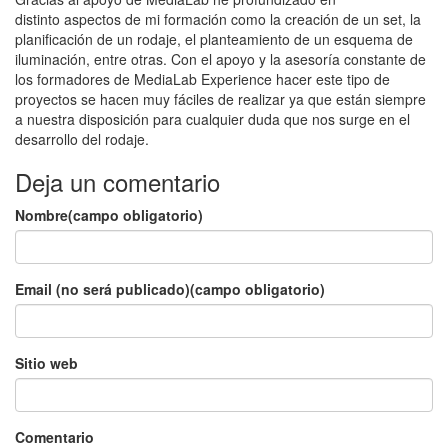
distinto aspectos de mi formación como la creación de un set, la
planificación de un rodaje, el planteamiento de un esquema de
iluminación, entre otras. Con el apoyo y la asesoría constante de
los formadores de MediaLab Experience hacer este tipo de
proyectos se hacen muy fáciles de realizar ya que están siempre
a nuestra disposición para cualquier duda que nos surge en el
desarrollo del rodaje.
Deja un comentario
Nombre(campo obligatorio)
Email (no será publicado)(campo obligatorio)
Sitio web
Comentario