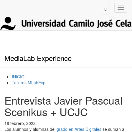
MediaLab Experience
INICIO
Talleres MLabExp
Entrevista Javier Pascual
Scenikus + UCJC
18 febrero, 2022
Los alumnos y alumnas del
grado en Artes Digitales
se suman a