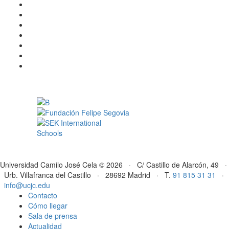
Universidad Camilo José Cela © 2026 · C/ Castillo de Alarcón, 49 ·
Urb. Villafranca del Castillo · 28692 Madrid · T.
91 815 31 31
·
info@ucjc.edu
Contacto
Cómo llegar
Sala de prensa
Actualidad