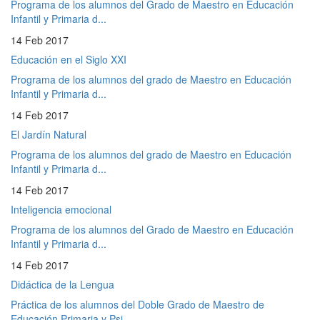
Programa de los alumnos del Grado de Maestro en Educación
Infantil y Primaria d...
14 Feb 2017
Educación en el Siglo XXI
Programa de los alumnos del grado de Maestro en Educación
Infantil y Primaria d...
14 Feb 2017
El Jardín Natural
Programa de los alumnos del grado de Maestro en Educación
Infantil y Primaria d...
14 Feb 2017
Inteligencia emocional
Programa de los alumnos del Grado de Maestro en Educación
Infantil y Primaria d...
14 Feb 2017
Didáctica de la Lengua
Práctica de los alumnos del Doble Grado de Maestro de
Educación Primaria y Psi...