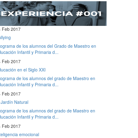
4 Feb 2017
llying
ograma de los alumnos del Grado de Maestro en
ucación Infantil y Primaria d...
4 Feb 2017
ucación en el Siglo XXI
ograma de los alumnos del grado de Maestro en
ucación Infantil y Primaria d...
4 Feb 2017
 Jardín Natural
ograma de los alumnos del grado de Maestro en
ucación Infantil y Primaria d...
4 Feb 2017
teligencia emocional