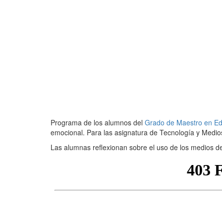
Programa de los alumnos del
Grado de Maestro en Edu
emocional. Para las asignatura de Tecnología y Medio
Las alumnas reflexionan sobre el uso de los medios de