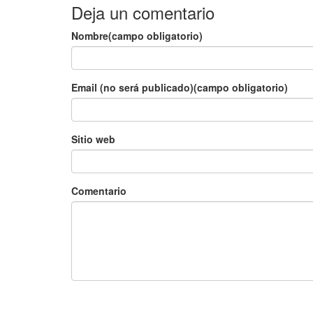
Deja un comentario
Nombre(campo obligatorio)
Email (no será publicado)(campo obligatorio)
Sitio web
Comentario