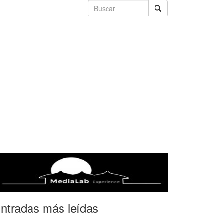
ntradas más leídas