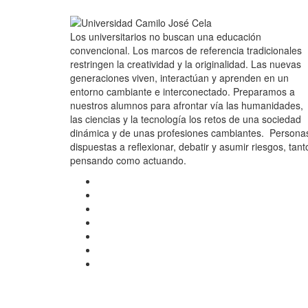
Los universitarios no buscan una educación
convencional. Los marcos de referencia tradicionales
restringen la creatividad y la originalidad. Las nuevas
generaciones viven, interactúan y aprenden en un
entorno cambiante e interconectado. Preparamos a
nuestros alumnos para afrontar vía las humanidades,
las ciencias y la tecnología los retos de una sociedad
dinámica y de unas profesiones cambiantes. Persona
dispuestas a reflexionar, debatir y asumir riesgos, tant
pensando como actuando.