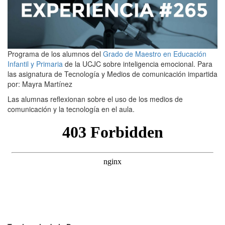
Programa de los alumnos del
Grado de Maestro en Educación
Infantil y Primaria
de la UCJC sobre inteligencia emocional. Para
las asignatura de Tecnología y Medios de comunicación impartida
por: Mayra Martínez
Las alumnas reflexionan sobre el uso de los medios de
comunicación y la tecnología en el aula.