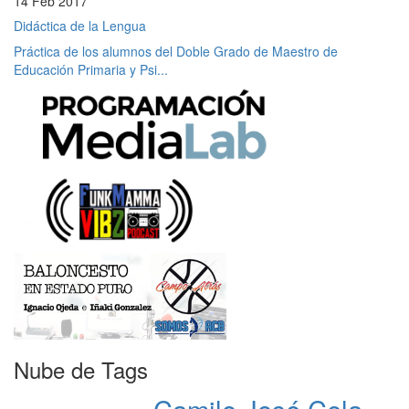
14 Feb 2017
Didáctica de la Lengua
Práctica de los alumnos del Doble Grado de Maestro de
Educación Primaria y Psi...
Nube de Tags
Camilo José Cela