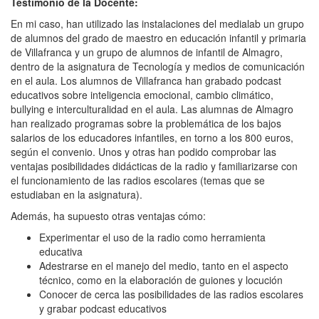
Testimonio de la Docente:
En mi caso, han utilizado las instalaciones del medialab un grupo
de alumnos del grado de maestro en educación infantil y primaria
de Villafranca y un grupo de alumnos de infantil de Almagro,
dentro de la asignatura de Tecnología y medios de comunicación
en el aula. Los alumnos de Villafranca han grabado podcast
educativos sobre inteligencia emocional, cambio climático,
bullying e interculturalidad en el aula. Las alumnas de Almagro
han realizado programas sobre la problemática de los bajos
salarios de los educadores infantiles, en torno a los 800 euros,
según el convenio. Unos y otras han podido comprobar las
ventajas posibilidades didácticas de la radio y familiarizarse con
el funcionamiento de las radios escolares (temas que se
estudiaban en la asignatura).
Además, ha supuesto otras ventajas cómo:
Experimentar el uso de la radio como herramienta
educativa
Adestrarse en el manejo del medio, tanto en el aspecto
técnico, como en la elaboración de guiones y locución
Conocer de cerca las posibilidades de las radios escolares
y grabar podcast educativos