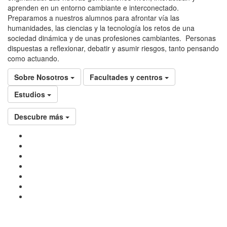
aprenden en un entorno cambiante e interconectado.
Preparamos a nuestros alumnos para afrontar vía las
humanidades, las ciencias y la tecnología los retos de una
sociedad dinámica y de unas profesiones cambiantes. Personas
dispuestas a reflexionar, debatir y asumir riesgos, tanto pensando
como actuando.
Sobre Nosotros
Facultades y centros
Estudios
Descubre más