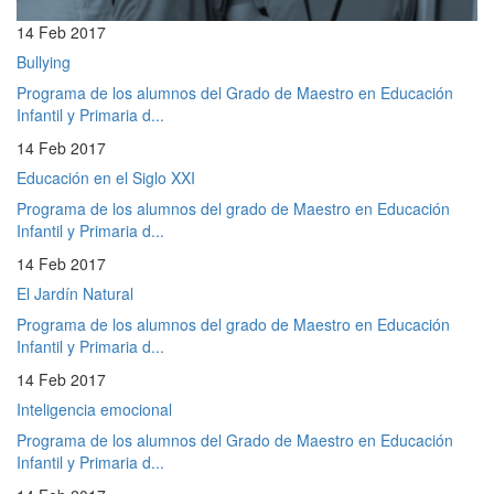
14 Feb 2017
Bullying
Programa de los alumnos del Grado de Maestro en Educación
Infantil y Primaria d...
14 Feb 2017
Educación en el Siglo XXI
Programa de los alumnos del grado de Maestro en Educación
Infantil y Primaria d...
14 Feb 2017
El Jardín Natural
Programa de los alumnos del grado de Maestro en Educación
Infantil y Primaria d...
14 Feb 2017
Inteligencia emocional
Programa de los alumnos del Grado de Maestro en Educación
Infantil y Primaria d...