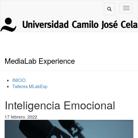
MediaLab Experience
INICIO
Talleres MLabExp
Inteligencia Emocional
17 febrero, 2022