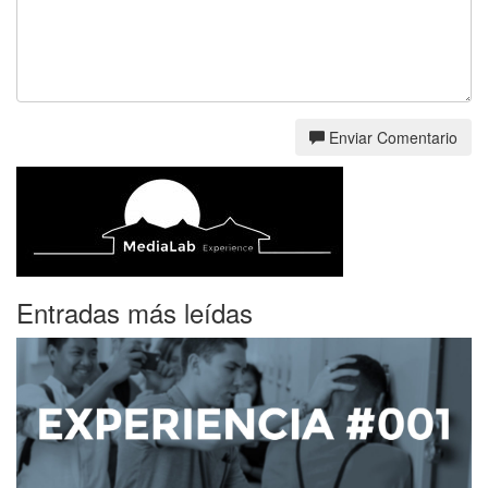
Enviar Comentario
Entradas más leídas