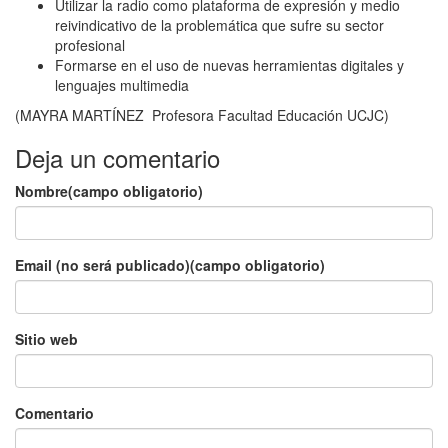
Utilizar la radio como plataforma de expresión y medio
reivindicativo de la problemática que sufre su sector
profesional
Formarse en el uso de nuevas herramientas digitales y
lenguajes multimedia
(MAYRA MARTÍNEZ Profesora Facultad Educación UCJC)
Deja un comentario
Nombre(campo obligatorio)
Email (no será publicado)(campo obligatorio)
Sitio web
Comentario