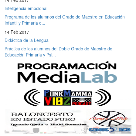
Inteligencia emocional
Programa de los alumnos del Grado de Maestro en Educación
Infantil y Primaria d...
14 Feb 2017
Didáctica de la Lengua
Práctica de los alumnos del Doble Grado de Maestro de
Educación Primaria y Psi...