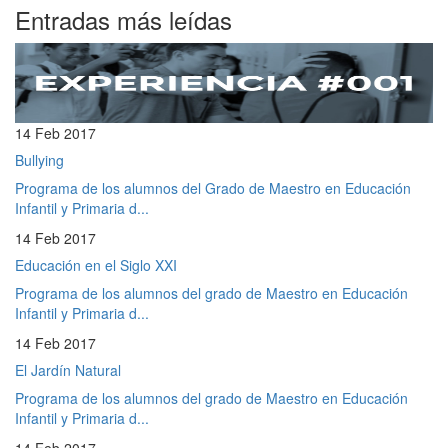
Entradas más leídas
14 Feb 2017
Bullying
Programa de los alumnos del Grado de Maestro en Educación
Infantil y Primaria d...
14 Feb 2017
Educación en el Siglo XXI
Programa de los alumnos del grado de Maestro en Educación
Infantil y Primaria d...
14 Feb 2017
El Jardín Natural
Programa de los alumnos del grado de Maestro en Educación
Infantil y Primaria d...
14 Feb 2017