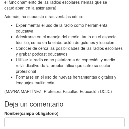
el funcionamiento de las radios escolares (temas que se
estudiaban en la asignatura).
Además, ha supuesto otras ventajas cómo:
Experimentar el uso de la radio como herramienta
educativa
Adestrarse en el manejo del medio, tanto en el aspecto
técnico, como en la elaboración de guiones y locución
Conocer de cerca las posibilidades de las radios escolares
y grabar podcast educativos
Utilizar la radio como plataforma de expresión y medio
reivindicativo de la problemática que sufre su sector
profesional
Formarse en el uso de nuevas herramientas digitales y
lenguajes multimedia
(MAYRA MARTÍNEZ Profesora Facultad Educación UCJC)
Deja un comentario
Nombre(campo obligatorio)