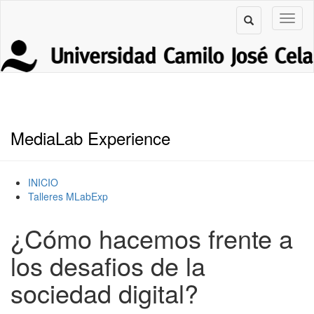
MediaLab Experience
INICIO
Talleres MLabExp
¿Cómo hacemos frente a
los desafios de la
sociedad digital?