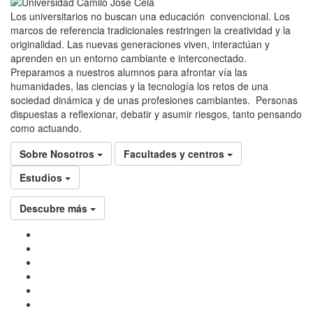
Los universitarios no buscan una educación convencional. Los
marcos de referencia tradicionales restringen la creatividad y la
originalidad. Las nuevas generaciones viven, interactúan y
aprenden en un entorno cambiante e interconectado.
Preparamos a nuestros alumnos para afrontar vía las
humanidades, las ciencias y la tecnología los retos de una
sociedad dinámica y de unas profesiones cambiantes. Personas
dispuestas a reflexionar, debatir y asumir riesgos, tanto pensando
como actuando.
Sobre Nosotros
Facultades y centros
Estudios
Descubre más