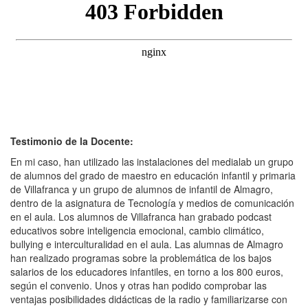
Testimonio de la Docente:
En mi caso, han utilizado las instalaciones del medialab un grupo
de alumnos del grado de maestro en educación infantil y primaria
de Villafranca y un grupo de alumnos de infantil de Almagro,
dentro de la asignatura de Tecnología y medios de comunicación
en el aula. Los alumnos de Villafranca han grabado podcast
educativos sobre inteligencia emocional, cambio climático,
bullying e interculturalidad en el aula. Las alumnas de Almagro
han realizado programas sobre la problemática de los bajos
salarios de los educadores infantiles, en torno a los 800 euros,
según el convenio. Unos y otras han podido comprobar las
ventajas posibilidades didácticas de la radio y familiarizarse con