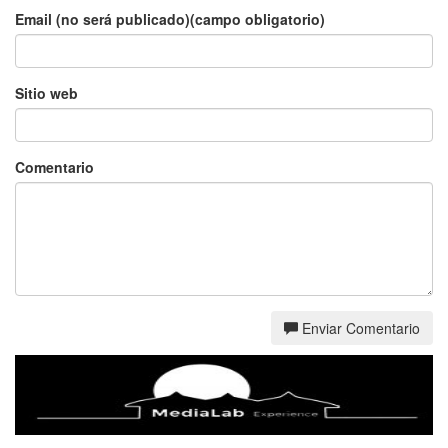
Email (no será publicado)(campo obligatorio)
Sitio web
Comentario
Enviar Comentario