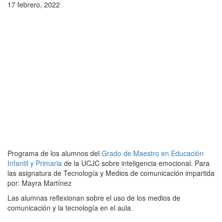
17 febrero, 2022
Programa de los alumnos del
Grado de Maestro en Educación
Infantil y Primaria
de la UCJC sobre inteligencia emocional. Para
las asignatura de Tecnología y Medios de comunicación impartida
por: Mayra Martínez
Las alumnas reflexionan sobre el uso de los medios de
comunicación y la tecnología en el aula.