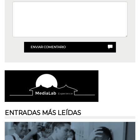
ENVIAR COMENTARIO
ENTRADAS MÁS LEÍDAS