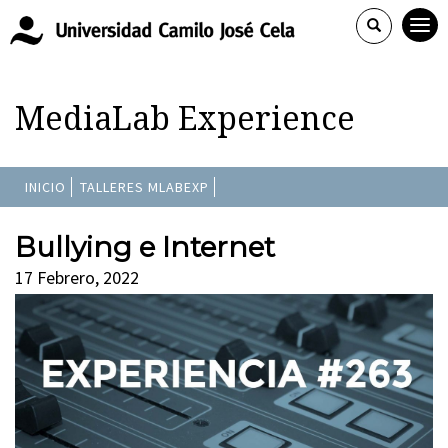
MediaLab Experience
INICIO
TALLERES MLABEXP
Bullying e Internet
17 Febrero, 2022