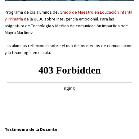
Programa de los alumnos del
Grado de Maestro en Educación Infantil
y Primaria
de la UCJC sobre inteligencia emocional. Para las
asignatura de Tecnología y Medios de comunicación impartida por:
Mayra Martínez
Las alumnas reflexionan sobre el uso de los medios de comunicación
y la tecnología en el aula.
Testimonio de la Docente: