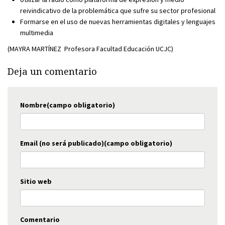
reivindicativo de la problemática que sufre su sector profesional
Formarse en el uso de nuevas herramientas digitales y lenguajes
multimedia
(MAYRA MARTÍNEZ Profesora Facultad Educación UCJC)
Deja un comentario
Nombre(campo obligatorio)
Email (no será publicado)(campo obligatorio)
Sitio web
Comentario