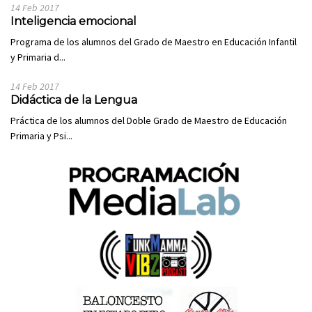
14 Feb 2017
Inteligencia emocional
Programa de los alumnos del Grado de Maestro en Educación Infantil
y Primaria d...
14 Feb 2017
Didáctica de la Lengua
Práctica de los alumnos del Doble Grado de Maestro de Educación
Primaria y Psi...