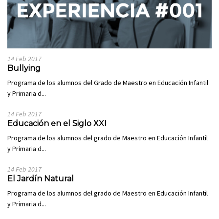
14 Feb 2017
Bullying
Programa de los alumnos del Grado de Maestro en Educación Infantil
y Primaria d...
14 Feb 2017
Educación en el Siglo XXI
Programa de los alumnos del grado de Maestro en Educación Infantil
y Primaria d...
14 Feb 2017
El Jardín Natural
Programa de los alumnos del grado de Maestro en Educación Infantil
y Primaria d...