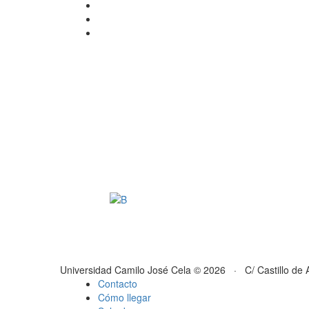
Universidad Camilo José Cela © 2026 · C/ Castillo de 
Contacto
Cómo llegar