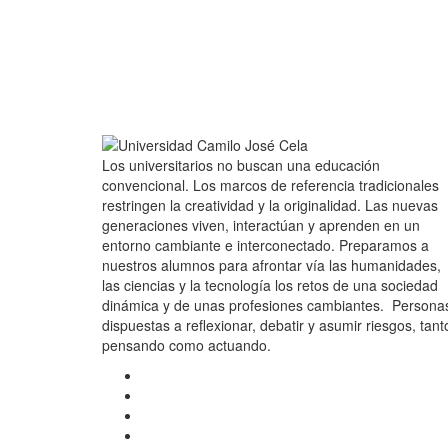
Los universitarios no buscan una educación
convencional. Los marcos de referencia tradicionales
restringen la creatividad y la originalidad. Las nuevas
generaciones viven, interactúan y aprenden en un
entorno cambiante e interconectado. Preparamos a
nuestros alumnos para afrontar vía las humanidades,
las ciencias y la tecnología los retos de una sociedad
dinámica y de unas profesiones cambiantes. Persona
dispuestas a reflexionar, debatir y asumir riesgos, tant
pensando como actuando.