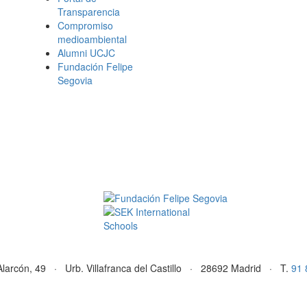
Transparencia
Compromiso
medioambiental
Alumni UCJC
Fundación Felipe
Segovia
Alarcón, 49 · Urb. Villafranca del Castillo · 28692 Madrid · T.
91 