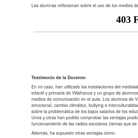
Las alumnas reflexionan sobre el uso de los medios de
Testimonio de la Docente:
En mi caso, han utilizado las instalaciones del medi
infantil y primaria de Villafranca y un grupo de alumno
medios de comunicación en el aula. Los alumnos de Vi
emocional, cambio climático, bullying e intercultural
sobre la problemática de los bajos salarios de los educ
Unos y otras han podido comprobar las ventajas posibil
funcionamiento de las radios escolares (temas que se 
Además, ha supuesto otras ventajas cómo: