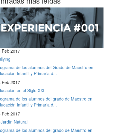
ntradas más leídas
4 Feb 2017
llying
ograma de los alumnos del Grado de Maestro en
ucación Infantil y Primaria d...
4 Feb 2017
ucación en el Siglo XXI
ograma de los alumnos del grado de Maestro en
ucación Infantil y Primaria d...
4 Feb 2017
 Jardín Natural
ograma de los alumnos del grado de Maestro en