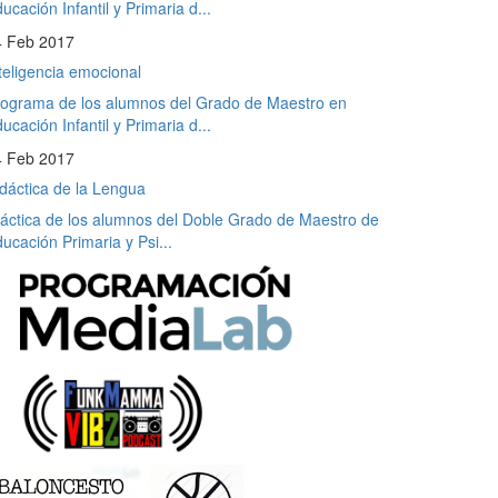
ucación Infantil y Primaria d...
4 Feb 2017
teligencia emocional
ograma de los alumnos del Grado de Maestro en
ucación Infantil y Primaria d...
4 Feb 2017
dáctica de la Lengua
áctica de los alumnos del Doble Grado de Maestro de
ucación Primaria y Psi...