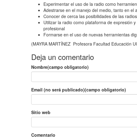
Experimentar el uso de la radio como herramien
Adestrarse en el manejo del medio, tanto en el 
Conocer de cerca las posibilidades de las radio
Utilizar la radio como plataforma de expresión y
profesional
Formarse en el uso de nuevas herramientas digi
(MAYRA MARTÍNEZ Profesora Facultad Educación U
Deja un comentario
Nombre(campo obligatorio)
Email (no será publicado)(campo obligatorio)
Sitio web
Comentario