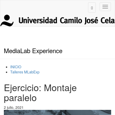
MediaLab Experience
INICIO
Talleres MLabExp
Ejercicio: Montaje
paralelo
2 julio, 2021