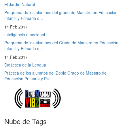
El Jardín Natural
Programa de los alumnos del grado de Maestro en Educación
Infantil y Primaria d...
14 Feb 2017
Inteligencia emocional
Programa de los alumnos del Grado de Maestro en Educación
Infantil y Primaria d...
14 Feb 2017
Didáctica de la Lengua
Práctica de los alumnos del Doble Grado de Maestro de
Educación Primaria y Psi...
Nube de Tags