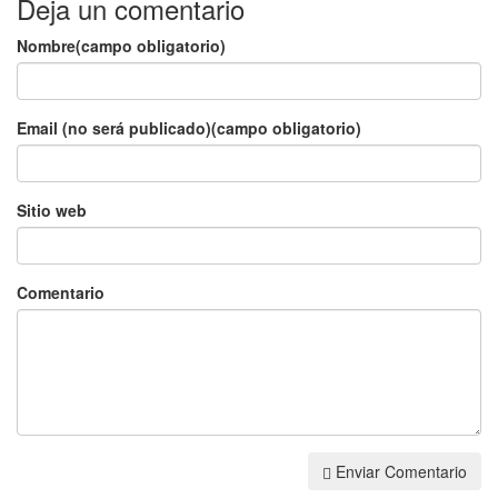
Deja un comentario
Nombre(campo obligatorio)
Email (no será publicado)(campo obligatorio)
Sitio web
Comentario
Enviar Comentario