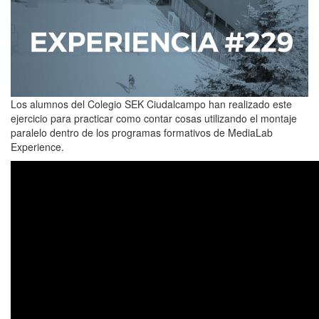
Los alumnos del Colegio SEK Ciudalcampo han realizado este
ejercicio para practicar como contar cosas utilizando el montaje
paralelo dentro de los programas formativos de MediaLab
Experience.