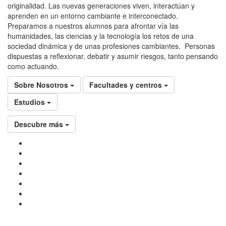
originalidad. Las nuevas generaciones viven, interactúan y
aprenden en un entorno cambiante e interconectado.
Preparamos a nuestros alumnos para afrontar vía las
humanidades, las ciencias y la tecnología los retos de una
sociedad dinámica y de unas profesiones cambiantes. Personas
dispuestas a reflexionar, debatir y asumir riesgos, tanto pensando
como actuando.
Sobre Nosotros
Facultades y centros
Estudios
Descubre más