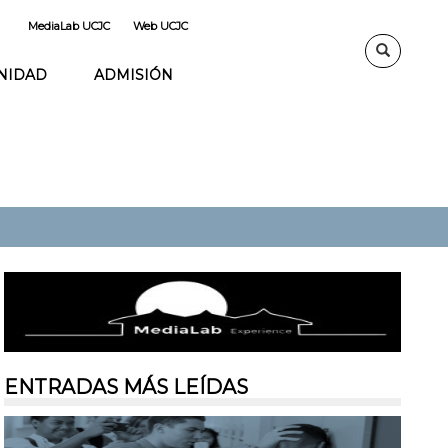
MediaLab UCJC
Web UCJC
NIDAD
ADMISIÓN
ENTRADAS MÁS LEÍDAS