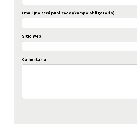
Email (no será publicado)(campo obligatorio)
Sitio web
Comentario