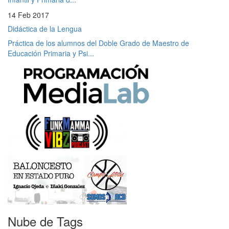
14 Feb 2017
Didáctica de la Lengua
Práctica de los alumnos del Doble Grado de Maestro de
Educación Primaria y Psi...
Nube de Tags