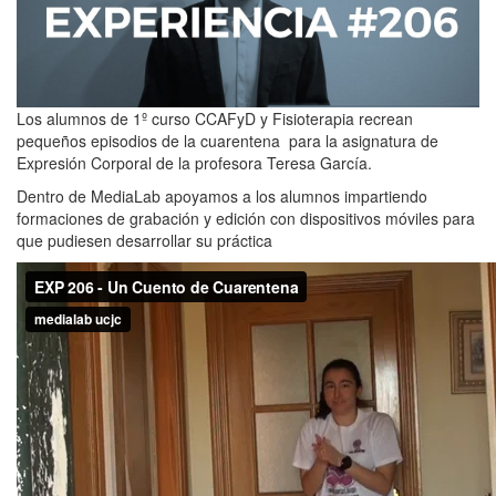
Los alumnos de 1º curso CCAFyD y Fisioterapia recrean
pequeños episodios de la cuarentena para la asignatura de
Expresión Corporal de la profesora Teresa García.
Dentro de MediaLab apoyamos a los alumnos impartiendo
formaciones de grabación y edición con dispositivos móviles para
que pudiesen desarrollar su práctica