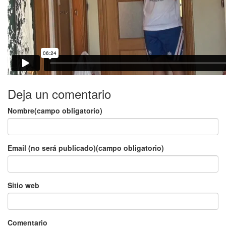
Deja un comentario
Nombre(campo obligatorio)
Email (no será publicado)(campo obligatorio)
Sitio web
Comentario