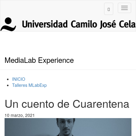
MediaLab Experience
INICIO
Talleres MLabExp
Un cuento de Cuarentena
10 marzo, 2021