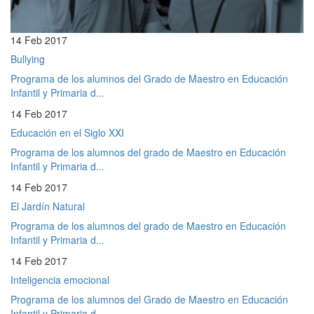
14 Feb 2017
Bullying
Programa de los alumnos del Grado de Maestro en Educación
Infantil y Primaria d...
14 Feb 2017
Educación en el Siglo XXI
Programa de los alumnos del grado de Maestro en Educación
Infantil y Primaria d...
14 Feb 2017
El Jardín Natural
Programa de los alumnos del grado de Maestro en Educación
Infantil y Primaria d...
14 Feb 2017
Inteligencia emocional
Programa de los alumnos del Grado de Maestro en Educación
Infantil y Primaria d...