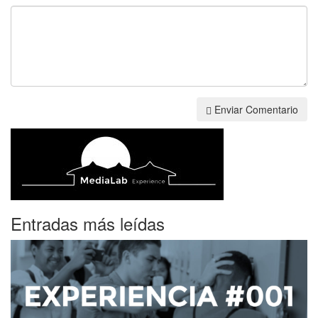
Enviar Comentario
Entradas más leídas