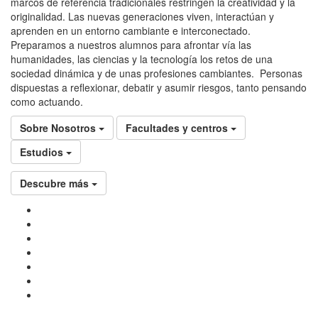
marcos de referencia tradicionales restringen la creatividad y la
originalidad. Las nuevas generaciones viven, interactúan y
aprenden en un entorno cambiante e interconectado.
Preparamos a nuestros alumnos para afrontar vía las
humanidades, las ciencias y la tecnología los retos de una
sociedad dinámica y de unas profesiones cambiantes. Personas
dispuestas a reflexionar, debatir y asumir riesgos, tanto pensando
como actuando.
Sobre Nosotros
Facultades y centros
Estudios
Descubre más