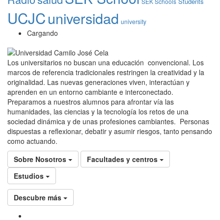
Students
SEK Schools
UCJC
universidad
university
Cargando
Los universitarios no buscan una educación convencional. Los
marcos de referencia tradicionales restringen la creatividad y la
originalidad. Las nuevas generaciones viven, interactúan y
aprenden en un entorno cambiante e interconectado.
Preparamos a nuestros alumnos para afrontar vía las
humanidades, las ciencias y la tecnología los retos de una
sociedad dinámica y de unas profesiones cambiantes. Personas
dispuestas a reflexionar, debatir y asumir riesgos, tanto pensando
como actuando.
Sobre Nosotros
Facultades y centros
Estudios
Descubre más