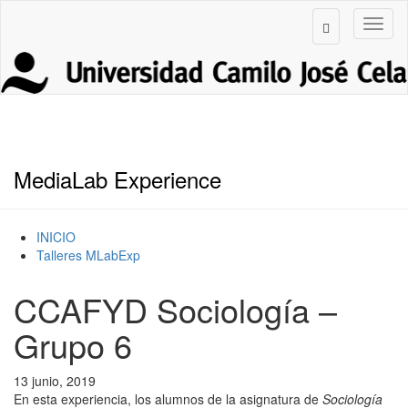
MediaLab Experience
INICIO
Talleres MLabExp
CCAFYD Sociología –
Grupo 6
13 junio, 2019
En esta experiencia, los alumnos de la asignatura de
Sociología