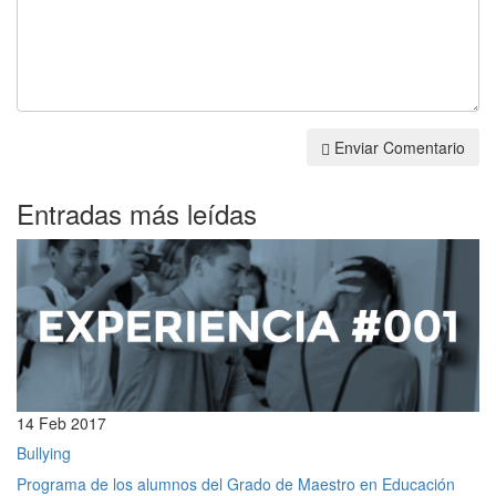
Enviar Comentario
Entradas más leídas
14 Feb 2017
Bullying
Programa de los alumnos del Grado de Maestro en Educación