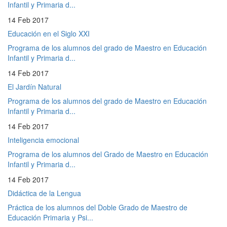
Infantil y Primaria d...
14 Feb 2017
Educación en el Siglo XXI
Programa de los alumnos del grado de Maestro en Educación
Infantil y Primaria d...
14 Feb 2017
El Jardín Natural
Programa de los alumnos del grado de Maestro en Educación
Infantil y Primaria d...
14 Feb 2017
Inteligencia emocional
Programa de los alumnos del Grado de Maestro en Educación
Infantil y Primaria d...
14 Feb 2017
Didáctica de la Lengua
Práctica de los alumnos del Doble Grado de Maestro de
Educación Primaria y Psi...