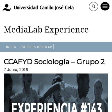
MediaLab Experience
INICIO
TALLERES MLABEXP
CCAFYD Sociología – Grupo 2
7 Junio, 2019