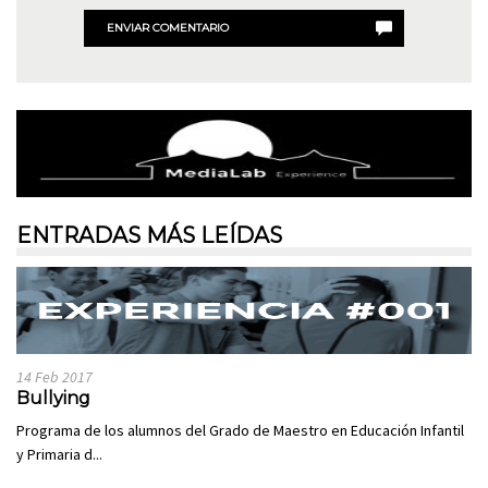
ENVIAR COMENTARIO
ENTRADAS MÁS LEÍDAS
14 Feb 2017
Bullying
Programa de los alumnos del Grado de Maestro en Educación Infantil
y Primaria d...