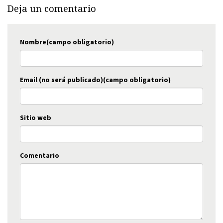
Deja un comentario
Nombre(campo obligatorio)
Email (no será publicado)(campo obligatorio)
Sitio web
Comentario