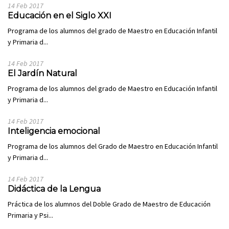
14 Feb 2017
Educación en el Siglo XXI
Programa de los alumnos del grado de Maestro en Educación Infantil
y Primaria d...
14 Feb 2017
El Jardín Natural
Programa de los alumnos del grado de Maestro en Educación Infantil
y Primaria d...
14 Feb 2017
Inteligencia emocional
Programa de los alumnos del Grado de Maestro en Educación Infantil
y Primaria d...
14 Feb 2017
Didáctica de la Lengua
Práctica de los alumnos del Doble Grado de Maestro de Educación
Primaria y Psi...