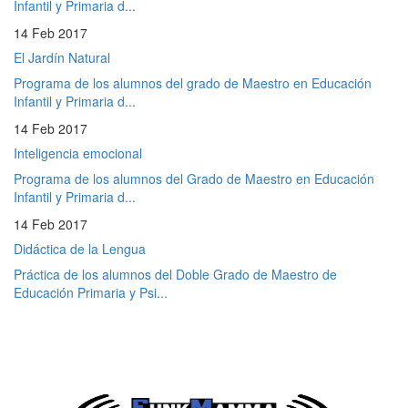
Infantil y Primaria d...
14 Feb 2017
El Jardín Natural
Programa de los alumnos del grado de Maestro en Educación
Infantil y Primaria d...
14 Feb 2017
Inteligencia emocional
Programa de los alumnos del Grado de Maestro en Educación
Infantil y Primaria d...
14 Feb 2017
Didáctica de la Lengua
Práctica de los alumnos del Doble Grado de Maestro de
Educación Primaria y Psi...