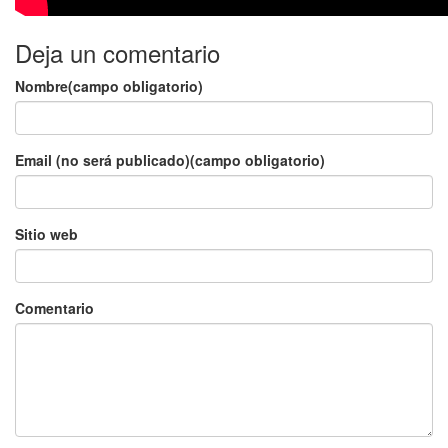
Deja un comentario
Nombre(campo obligatorio)
Email (no será publicado)(campo obligatorio)
Sitio web
Comentario