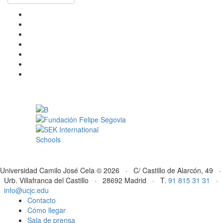
Universidad Camilo José Cela © 2026 · C/ Castillo de Alarcón, 49 ·
Urb. Villafranca del Castillo · 28692 Madrid · T.
91 815 31 31
·
info@ucjc.edu
Contacto
Cómo llegar
Sala de prensa