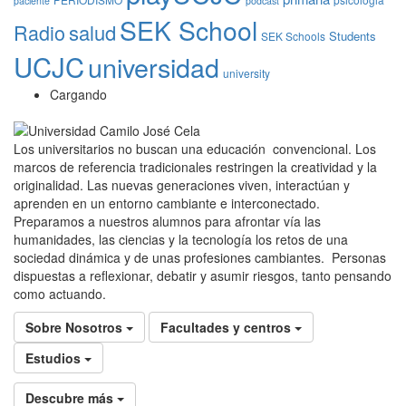
paciente
podcast
SEK School
Radio
salud
Students
SEK Schools
UCJC
universidad
university
Cargando
Los universitarios no buscan una educación convencional. Los
marcos de referencia tradicionales restringen la creatividad y la
originalidad. Las nuevas generaciones viven, interactúan y
aprenden en un entorno cambiante e interconectado.
Preparamos a nuestros alumnos para afrontar vía las
humanidades, las ciencias y la tecnología los retos de una
sociedad dinámica y de unas profesiones cambiantes. Personas
dispuestas a reflexionar, debatir y asumir riesgos, tanto pensando
como actuando.
Sobre Nosotros
Facultades y centros
Estudios
Descubre más