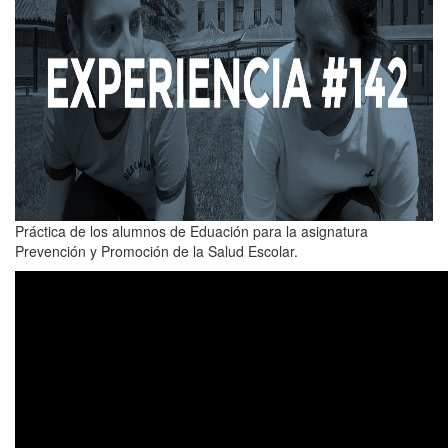
Práctica de los alumnos de Eduación para la asignatura
Prevención y Promoción de la Salud Escolar.