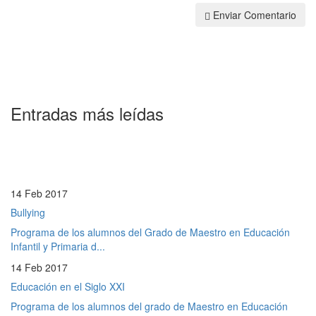
Enviar Comentario
Entradas más leídas
14 Feb 2017
Bullying
Programa de los alumnos del Grado de Maestro en Educación
Infantil y Primaria d...
14 Feb 2017
Educación en el Siglo XXI
Programa de los alumnos del grado de Maestro en Educación