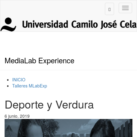
MediaLab Experience
INICIO
Talleres MLabExp
Deporte y Verdura
6 junio, 2019