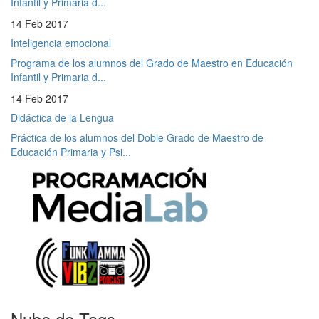
Infantil y Primaria d...
14 Feb 2017
Inteligencia emocional
Programa de los alumnos del Grado de Maestro en Educación
Infantil y Primaria d...
14 Feb 2017
Didáctica de la Lengua
Práctica de los alumnos del Doble Grado de Maestro de
Educación Primaria y Psi...
Nube de Tags