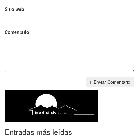
Sitio web
Comentario
Enviar Comentario
Entradas más leídas