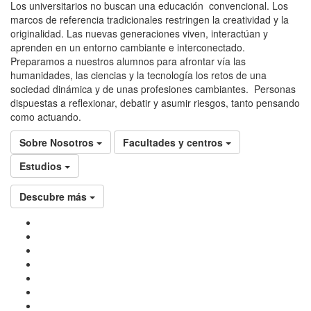
Los universitarios no buscan una educación convencional. Los
marcos de referencia tradicionales restringen la creatividad y la
originalidad. Las nuevas generaciones viven, interactúan y
aprenden en un entorno cambiante e interconectado.
Preparamos a nuestros alumnos para afrontar vía las
humanidades, las ciencias y la tecnología los retos de una
sociedad dinámica y de unas profesiones cambiantes. Personas
dispuestas a reflexionar, debatir y asumir riesgos, tanto pensando
como actuando.
Sobre Nosotros
Facultades y centros
Estudios
Descubre más