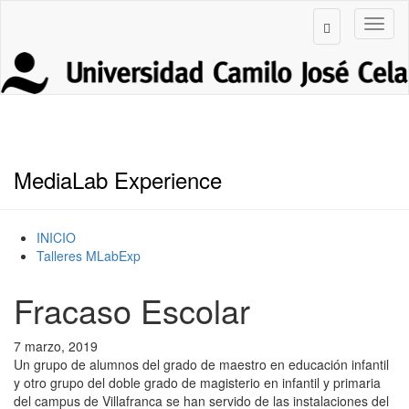
MediaLab Experience
INICIO
Talleres MLabExp
Fracaso Escolar
7 marzo, 2019
Un grupo de alumnos del grado de maestro en educación infantil
y otro grupo del doble grado de magisterio en infantil y primaria
del campus de Villafranca se han servido de las instalaciones del