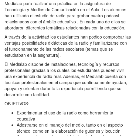
Medialab para realizar una práctica en la asignatura de
Tecnología y Medios de Comunicación en el Aula. Los alumnos
han utilizado el estudio de radio para grabar cuatro podcast
relacionados con el ámbito educativo . En cada uno de ellos se
abordaron diferentes temáticas relacionadas con la educación.
A través de la actividad los estudiantes han podido comprobar las
ventajas posibilidades didácticas de la radio y familiarizarse con
el funcionamiento de las radios escolares (temas que se
estudiaban en la asignatura).
El Medialab dispone de instalaciones, tecnología y recursos
profesionales gracias a los cuales los estudiantes pueden vivir
una experiencia de radio real. Además, el Medialab cuenta con
técnicos profesionales en el campo que continuamente ayudan,
apoyan y orientan durante la experiencia permitiendo que se
desarrolle con facilidad.
OBJETIVOS:
Experimentar el uso de la radio como herramienta
educativa
Adestrarse en el manejo del medio, tanto en el aspecto
técnico, como en la elaboración de guiones y locución