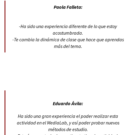
Paola Falleta:
-Ha sido una experiencia diferente de lo que estoy
acostumbrada.
-Te cambia la dinámica de clase que hace que aprendas
más del tema.
Eduardo Ávila:
Ha sido una gran experiencia el poder realizar esta
actividad en el MediaLab, y así poder probar nuevos
métodos de estudio.