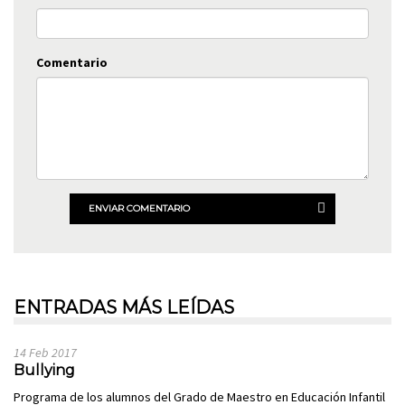
Comentario
ENVIAR COMENTARIO
ENTRADAS MÁS LEÍDAS
14 Feb 2017
Bullying
Programa de los alumnos del Grado de Maestro en Educación Infantil