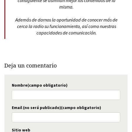
consiguiente se asimilan mejor los contenidos de la
misma.
Además de darnos la oportunidad de conocer más de
cerca la radio su funcionamiento, así como nuestras
capacidades de comunicación.
Deja un comentario
Nombre(campo obligatorio)
Email (no será publicado)(campo obligatorio)
Sitio web