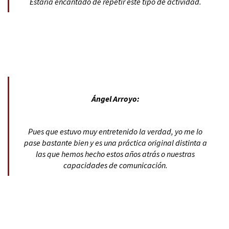
Estaría encantado de repetir este tipo de actividad.
Ángel Arroyo:
Pues que estuvo muy entretenido la verdad, yo me lo
pase bastante bien y es una práctica original distinta a
las que hemos hecho estos años atrás o nuestras
capacidades de comunicación.