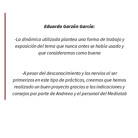
Eduardo Garzón García:
-La dinámica utilizada plantea una forma de trabajo y
exposición del tema que nunca antes se había usado y
que consideramos como buena
-A pesar del desconocimiento y los nervios al ser
primerizos en este tipo de prácticas, creemos que hemos
realizado un buen proyecto gracias a las indicaciones y
consejos por parte de Andreea y el personal del Medialab