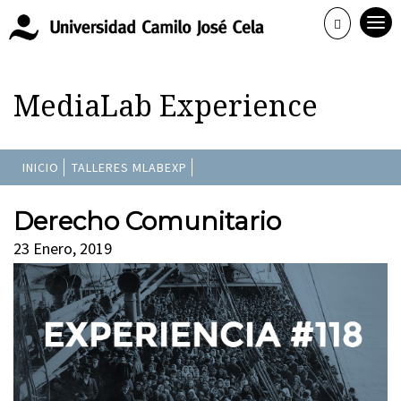
MediaLab Experience
INICIO
TALLERES MLABEXP
Derecho Comunitario
23 Enero, 2019