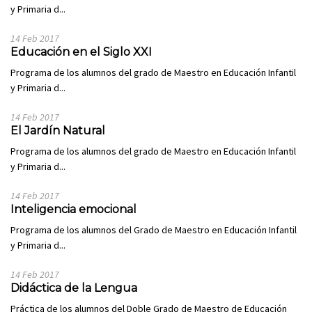
y Primaria d...
14 Feb 2017
Educación en el Siglo XXI
Programa de los alumnos del grado de Maestro en Educación Infantil
y Primaria d...
14 Feb 2017
El Jardín Natural
Programa de los alumnos del grado de Maestro en Educación Infantil
y Primaria d...
14 Feb 2017
Inteligencia emocional
Programa de los alumnos del Grado de Maestro en Educación Infantil
y Primaria d...
14 Feb 2017
Didáctica de la Lengua
Práctica de los alumnos del Doble Grado de Maestro de Educación