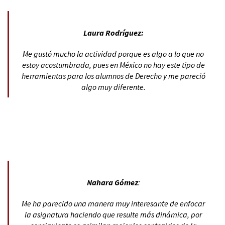
Laura Rodríguez:
Me gustó mucho la actividad porque es algo a lo que no
estoy acostumbrada, pues en México no hay este tipo de
herramientas para los alumnos de Derecho y me pareció
algo muy diferente.
Nahara Gómez
:
Me ha parecido una manera muy interesante de enfocar
la asignatura haciendo que resulte más dinámica, por