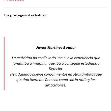
Los protagonistas hablan:
Javier Martínez Boada:
La actividad ha conllevado una nueva experiencia que
jamás iba a imaginar que iba a conseguir estudiando
Derecho.
He adquirido nuevos conocimientos en otros ámbitos que
quedan fuera del Derecho como son la radio y las
grabaciones.