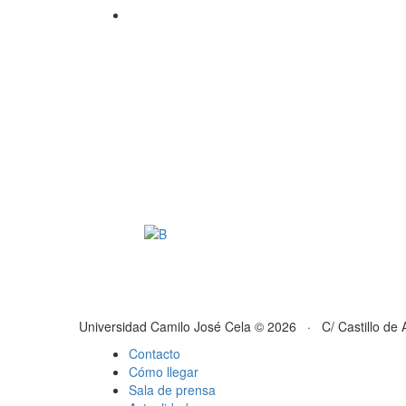
Universidad Camilo José Cela © 2026 · C/ Castillo de 
Contacto
Cómo llegar
Sala de prensa