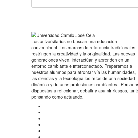
Los universitarios no buscan una educación
convencional. Los marcos de referencia tradicionales
restringen la creatividad y la originalidad. Las nuevas
generaciones viven, interactúan y aprenden en un
entorno cambiante e interconectado. Preparamos a
nuestros alumnos para afrontar vía las humanidades,
las ciencias y la tecnología los retos de una sociedad
dinámica y de unas profesiones cambiantes. Persona
dispuestas a reflexionar, debatir y asumir riesgos, tant
pensando como actuando.