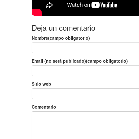
Deja un comentario
Nombre(campo obligatorio)
Email (no será publicado)(campo obligatorio)
Sitio web
Comentario