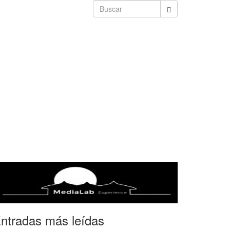
ntradas más leídas