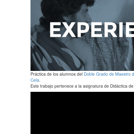
Práctica de los alumnos del
Doble Grado de Maestro de
Cela
.
Este trabajo pertenece a la asignatura de Didáctica de 