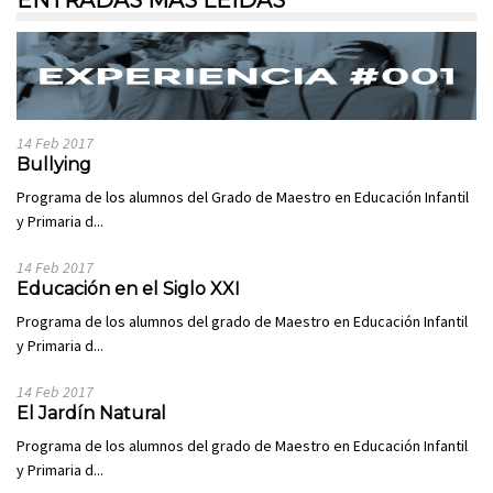
14 Feb 2017
Bullying
Programa de los alumnos del Grado de Maestro en Educación Infantil
y Primaria d...
14 Feb 2017
Educación en el Siglo XXI
Programa de los alumnos del grado de Maestro en Educación Infantil
y Primaria d...
14 Feb 2017
El Jardín Natural
Programa de los alumnos del grado de Maestro en Educación Infantil
y Primaria d...