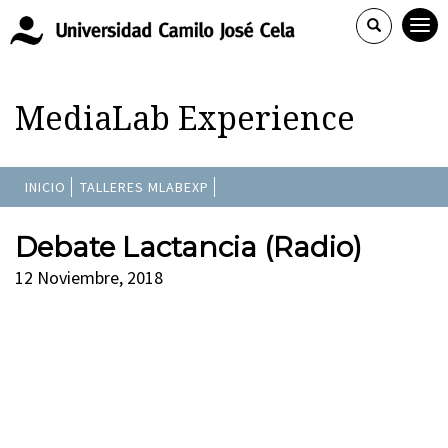
MediaLab Experience
INICIO
TALLERES MLABEXP
Debate Lactancia (Radio)
12 Noviembre, 2018