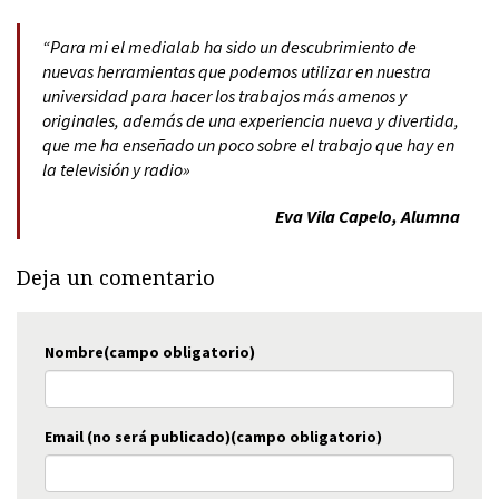
“
Para mi el medialab ha sido un descubrimiento de
nuevas herramientas que podemos utilizar en nuestra
universidad para hacer los trabajos más amenos y
originales, además de una experiencia nueva y divertida,
que me ha enseñado un poco sobre el trabajo que hay en
la televisión y radio»
Eva Vila Capelo, Alumna
Deja un comentario
Nombre(campo obligatorio)
Email (no será publicado)(campo obligatorio)