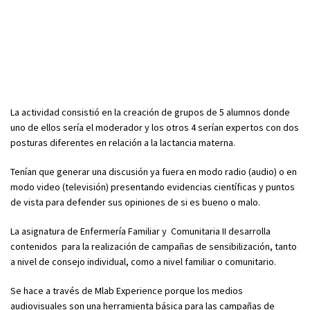
La actividad consistió en la creación de grupos de 5 alumnos donde
uno de ellos sería el moderador y los otros 4 serían expertos con dos
posturas diferentes en relación a la lactancia materna.
Tenían que generar una discusión ya fuera en modo radio (audio) o en
modo video (televisión) presentando evidencias científicas y puntos
de vista para defender sus opiniones de si es bueno o malo.
La asignatura de Enfermería Familiar y Comunitaria II desarrolla
contenidos para la realización de campañas de sensibilización, tanto
a nivel de consejo individual, como a nivel familiar o comunitario.
Se hace a través de Mlab Experience porque los medios
audiovisuales son una herramienta básica para las campañas de