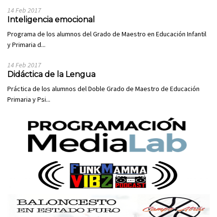
14 Feb 2017
Inteligencia emocional
Programa de los alumnos del Grado de Maestro en Educación Infantil
y Primaria d...
14 Feb 2017
Didáctica de la Lengua
Práctica de los alumnos del Doble Grado de Maestro de Educación
Primaria y Psi...