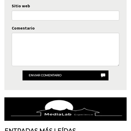
Sitio web
Comentario
ENVIAR COMENTARIO
ENTRADAS MÁS LEÍDAS