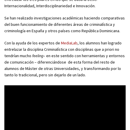
Internacionalidad, Interdisciplinariedad e Innovación.
Se han realizado investigaciones académicas haciendo comparativas
del buen funcionamiento de diferentes áreas de criminalística y
criminología en España y otros países como República Dominicana.
Con la ayuda de los expertos de
MediaLab
, los alumnos han logrado
entrelazar la disciplina Criminalística con disciplinas que a priori no
tendrían mucho
feeling
– en este sentido con herramientas y entornos
de comunicación – diferenciándose de esta forma del resto de
alumnos de Máster de otras Universidades, y transformando por lo
tanto lo tradicional, pero sin dejarlo de un lado.