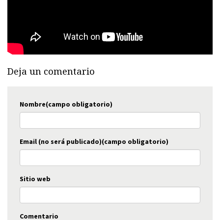
Deja un comentario
Nombre(campo obligatorio)
Email (no será publicado)(campo obligatorio)
Sitio web
Comentario