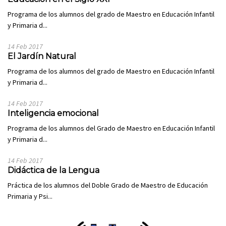
Programa de los alumnos del grado de Maestro en Educación Infantil
y Primaria d...
14 Feb 2017
El Jardín Natural
Programa de los alumnos del grado de Maestro en Educación Infantil
y Primaria d...
14 Feb 2017
Inteligencia emocional
Programa de los alumnos del Grado de Maestro en Educación Infantil
y Primaria d...
14 Feb 2017
Didáctica de la Lengua
Práctica de los alumnos del Doble Grado de Maestro de Educación
Primaria y Psi...