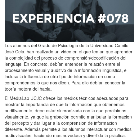
Los alumnos del Grado de Psicología de la Universidad Camilo
José Cela, han realizado un video en el que tenían que aprender
la complejidad del proceso de comprensión/decodificación del
lenguaje. En concreto, debían entender la relación entre el
procesamiento visual y auditivo de la información lingüistica, e
incluso la influencia de otro tipo de información en como
comprendemos lo que nos dicen. Para ello debían conocer la
teoría motora del habla.
El MediaLab UCJC ofrece los medios técnicos adecuados para
mostrar la importancia de que la información que obtenemos
auditivamente, debe estar sincronizada con la que percibimos
visualmente, ya que la grabación permite manipular la formacion
del percepto y dar lugar a la comprension de informacion
diferente. Además permite a los alumnos interactuar con medios
audiovisuales, haciendo más novedosa y divertida la práctica.