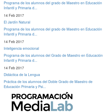
Programa de los alumnos del grado de Maestro en Educación
Infantil y Primaria d...
14 Feb 2017
El Jardín Natural
Programa de los alumnos del grado de Maestro en Educación
Infantil y Primaria d...
14 Feb 2017
Inteligencia emocional
Programa de los alumnos del Grado de Maestro en Educación
Infantil y Primaria d...
14 Feb 2017
Didáctica de la Lengua
Práctica de los alumnos del Doble Grado de Maestro de
Educación Primaria y Psi...