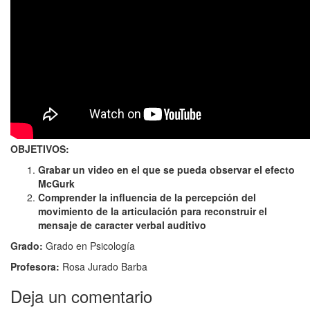
OBJETIVOS:
Grabar un video en el que se pueda observar el efecto
McGurk
Comprender la influencia de la percepción del
movimiento de la articulación para reconstruir el
mensaje de caracter verbal auditivo
Grado:
Grado en Psicología
Profesora:
Rosa Jurado Barba
Deja un comentario