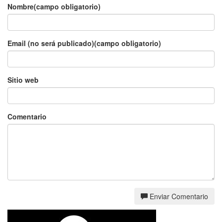
Nombre(campo obligatorio)
Email (no será publicado)(campo obligatorio)
Sitio web
Comentario
Enviar Comentario