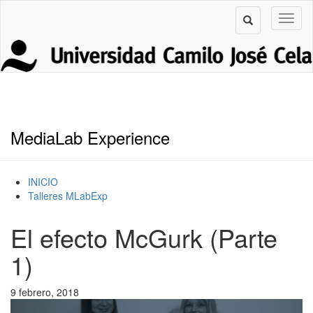
MediaLab Experience
INICIO
Talleres MLabExp
El efecto McGurk (Parte
1)
9 febrero, 2018