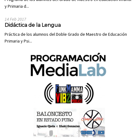
y Primaria d...
14 Feb 2017
Didáctica de la Lengua
Práctica de los alumnos del Doble Grado de Maestro de Educación
Primaria y Psi...