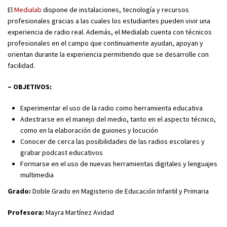
El
Medialab
dispone de instalaciones, tecnología y recursos
profesionales gracias a las cuales los estudiantes pueden vivir una
experiencia de radio real. Además, el Medialab cuenta con técnicos
profesionales en el campo que continuamente ayudan, apoyan y
orientan durante la experiencia permitiendo que se desarrolle con
facilidad.
– OBJETIVOS:
Experimentar el uso de la radio como herramienta educativa
Adestrarse en el manejo del medio, tanto en el aspecto técnico,
como en la elaboración de guiones y locución
Conocer de cerca las posibilidades de las radios escolares y
grabar podcast educativos
Formarse en el uso de nuevas herramientas digitales y lenguajes
multimedia
Grado:
Doble Grado en Magisterio de Educación Infantil y Primaria
Profesora:
Mayra Martínez Avidad