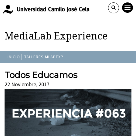
MediaLab Experience
INICIO
TALLERES MLABEXP
Todos Educamos
22 Noviembre, 2017