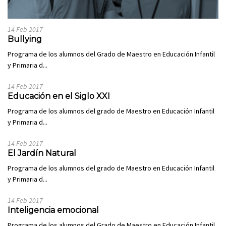
14 Feb 2017
Bullying
Programa de los alumnos del Grado de Maestro en Educación Infantil
y Primaria d...
14 Feb 2017
Educación en el Siglo XXI
Programa de los alumnos del grado de Maestro en Educación Infantil
y Primaria d...
14 Feb 2017
El Jardín Natural
Programa de los alumnos del grado de Maestro en Educación Infantil
y Primaria d...
14 Feb 2017
Inteligencia emocional
Programa de los alumnos del Grado de Maestro en Educación Infantil