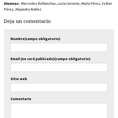
Alumnas:
Mercedes Rufilanchas, Lucía Llorente, María Pérez, Esther
Pérez, Alejandra Ibáñez
Deja un comentario
Nombre(campo obligatorio)
Email (no será publicado)(campo obligatorio)
Sitio web
Comentario