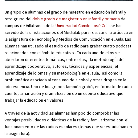
Un grupo de alumnas del grado de maestro en educación infantil y
otro grupo del
doble grado de magisterio en infantil y primaria
del
campus de Villafranca de la
Universidad Camilo José Cela
se han
servido de las instalaciones del Medialab para realizar una práctica en
la asignatura de Tecnología y Medios de Comunicación en el Aula. Las
alumnas han utilizado el estudio de radio para grabar cuatro podcast
relacionados con el ámbito educativo . En cada uno de ellos se
abordaron diferentes temáticas, entre ellas, la metodología del
aprendizaje cooperativo, autores, técnicas y experiencias; el
aprendizaje de idiomas y su metodología en el aula, así como la
problemática asociada al consumo de alcohol y otras drogas en la
adolescencia. Uno de los grupos también grabó, en formato de radio-
cuento, la narración y dramatización de un cuento educativo que
trabajar la educación en valores.
A través de la actividad las alumnas han podido comprobar las
ventajas posibilidades didácticas de la radio y familiarizarse con el
funcionamiento de las radios escolares (temas que se estudiaban en
la asignatura).