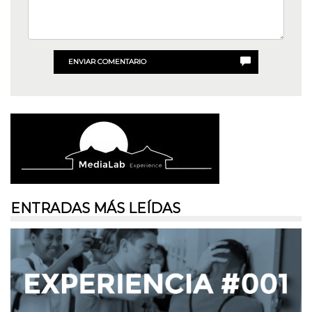
ENVIAR COMENTARIO
ENTRADAS MÁS LEÍDAS