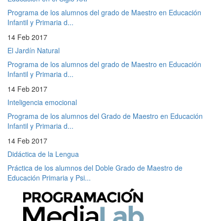
Programa de los alumnos del grado de Maestro en Educación
Infantil y Primaria d...
14 Feb 2017
El Jardín Natural
Programa de los alumnos del grado de Maestro en Educación
Infantil y Primaria d...
14 Feb 2017
Inteligencia emocional
Programa de los alumnos del Grado de Maestro en Educación
Infantil y Primaria d...
14 Feb 2017
Didáctica de la Lengua
Práctica de los alumnos del Doble Grado de Maestro de
Educación Primaria y Psi...