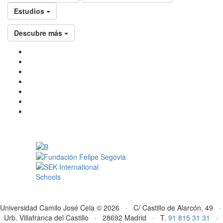
Estudios
Descubre más
Universidad Camilo José Cela © 2026 · C/ Castillo de Alarcón, 49 ·
Urb. Villafranca del Castillo · 28692 Madrid · T.
91 815 31 31
·