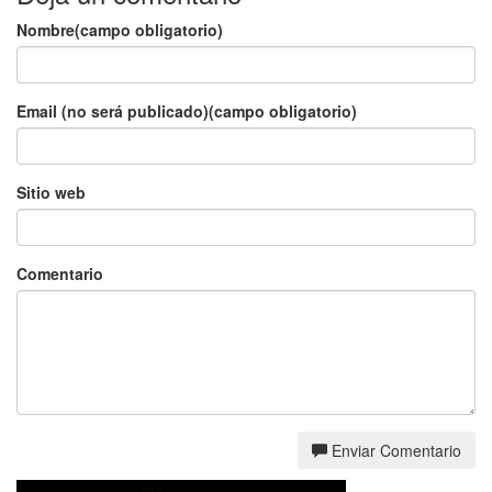
Nombre(campo obligatorio)
Email (no será publicado)(campo obligatorio)
Sitio web
Comentario
Enviar Comentario