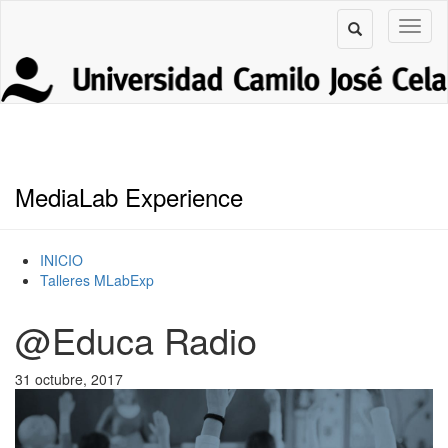
MediaLab Experience
INICIO
Talleres MLabExp
@Educa Radio
31 octubre, 2017