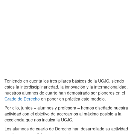
Teniendo en cuenta los tres pilares básicos de la UCJC, siendo
estos la interdisciplinariedad, la innovación y la internacionalidad,
nuestros alumnos de cuarto han demostrado ser pioneros en el
Grado de Derecho
en poner en práctica este modelo.
Por ello, juntos – alumnos y profesora – hemos diseñado nuestra
actividad con el objetivo de acercarnos al máximo posible a la
excelencia que nos inculca la UCJC.
Los alumnos de cuarto de Derecho han desarrollado su actividad