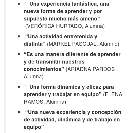
“ Una experiencia fantástica, una
nueva forma de aprender y por
supuesto mucho más ameno”
(VERÓRICA HURTADO, Alumna)
“Una actividad entretenida y
distinta”
(MARKEL PASCUAL, Alumno)
“Es una manera diferente de aprender
y de transmitir nuestros
conocimientos”
(ARIADNA PARDOS ,
Alumna)
“ Una forma dinámica y eficaz para
aprender y trabajar en equipo”
(ELENA
RAMOS, Alumna)
“Una nueva experiencia y concepción
de actividad, dinámica y de trabajo en
equipo”