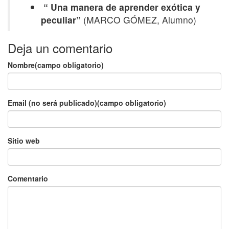
“ Una manera de aprender exótica y
peculiar”
(MARCO GÓMEZ, Alumno)
Deja un comentario
Nombre(campo obligatorio)
Email (no será publicado)(campo obligatorio)
Sitio web
Comentario