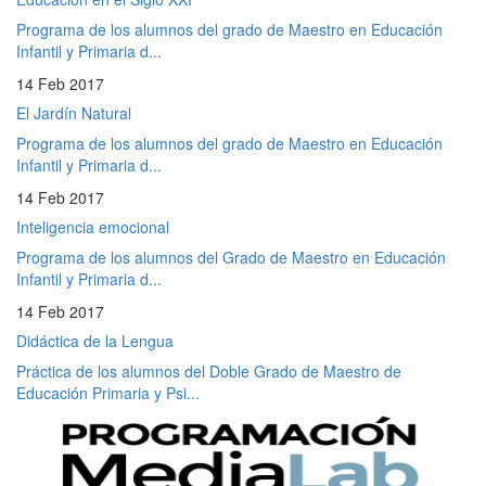
Programa de los alumnos del grado de Maestro en Educación
Infantil y Primaria d...
14 Feb 2017
El Jardín Natural
Programa de los alumnos del grado de Maestro en Educación
Infantil y Primaria d...
14 Feb 2017
Inteligencia emocional
Programa de los alumnos del Grado de Maestro en Educación
Infantil y Primaria d...
14 Feb 2017
Didáctica de la Lengua
Práctica de los alumnos del Doble Grado de Maestro de
Educación Primaria y Psi...