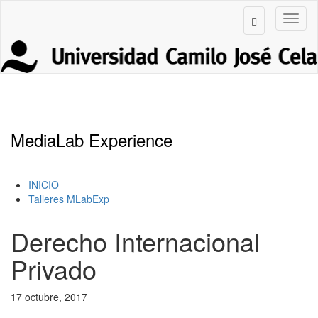
MediaLab Experience
INICIO
Talleres MLabExp
Derecho Internacional
Privado
17 octubre, 2017