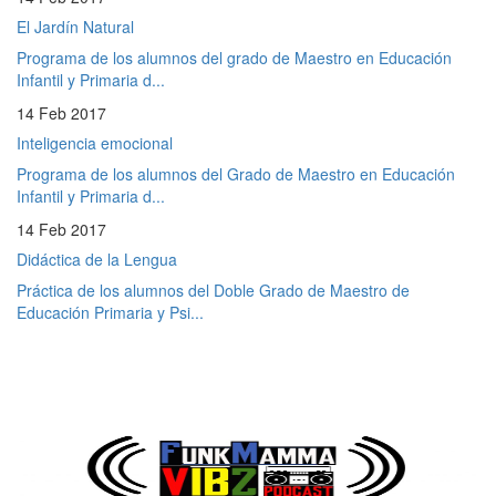
El Jardín Natural
Programa de los alumnos del grado de Maestro en Educación
Infantil y Primaria d...
14 Feb 2017
Inteligencia emocional
Programa de los alumnos del Grado de Maestro en Educación
Infantil y Primaria d...
14 Feb 2017
Didáctica de la Lengua
Práctica de los alumnos del Doble Grado de Maestro de
Educación Primaria y Psi...