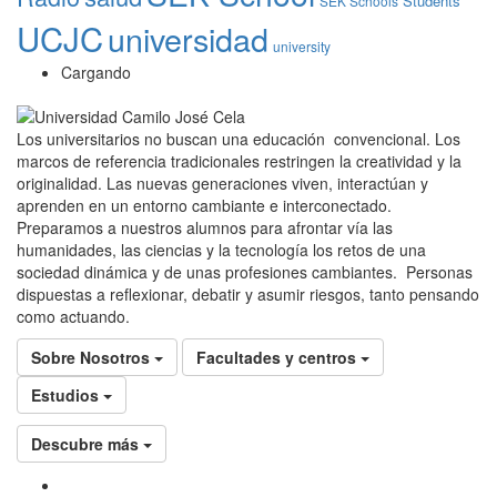
Students
SEK Schools
UCJC
universidad
university
Cargando
Los universitarios no buscan una educación convencional. Los
marcos de referencia tradicionales restringen la creatividad y la
originalidad. Las nuevas generaciones viven, interactúan y
aprenden en un entorno cambiante e interconectado.
Preparamos a nuestros alumnos para afrontar vía las
humanidades, las ciencias y la tecnología los retos de una
sociedad dinámica y de unas profesiones cambiantes. Personas
dispuestas a reflexionar, debatir y asumir riesgos, tanto pensando
como actuando.
Sobre Nosotros
Facultades y centros
Estudios
Descubre más