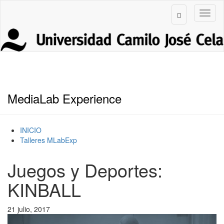
MediaLab Experience
INICIO
Talleres MLabExp
Juegos y Deportes:
KINBALL
21 julio, 2017