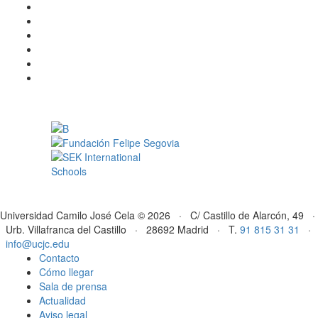
Universidad Camilo José Cela © 2026 · C/ Castillo de Alarcón, 49 ·
Urb. Villafranca del Castillo · 28692 Madrid · T.
91 815 31 31
·
info@ucjc.edu
Contacto
Cómo llegar
Sala de prensa
Actualidad
Aviso legal