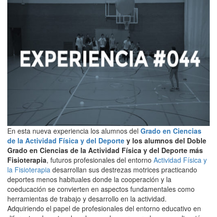
En esta nueva experiencia los alumnos del
Grado en Ciencias
de la Actividad Física y del Deporte
y los alumnos del Doble
Grado en Ciencias de la Actividad Física y del Deporte más
Fisioterapia
, futuros profesionales del entorno
Actividad Física y
la Fisioterapia
desarrollan sus destrezas motrices practicando
deportes menos habituales donde la cooperación y la
coeducación se convierten en aspectos fundamentales como
herramientas de trabajo y desarrollo en la actividad.
Adquiriendo el papel de profesionales del entorno educativo en