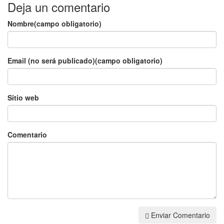
Deja un comentario
Nombre(campo obligatorio)
Email (no será publicado)(campo obligatorio)
Sitio web
Comentario
Enviar Comentario