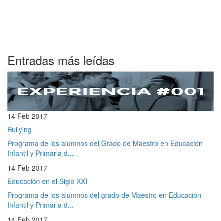
Entradas más leídas
14 Feb 2017
Bullying
Programa de los alumnos del Grado de Maestro en Educación
Infantil y Primaria d...
14 Feb 2017
Educación en el Siglo XXI
Programa de los alumnos del grado de Maestro en Educación
Infantil y Primaria d...
14 Feb 2017