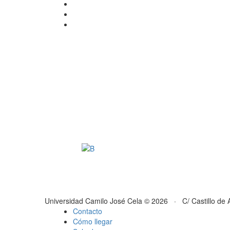
Universidad Camilo José Cela © 2026 · C/ Castillo de 
Contacto
Cómo llegar