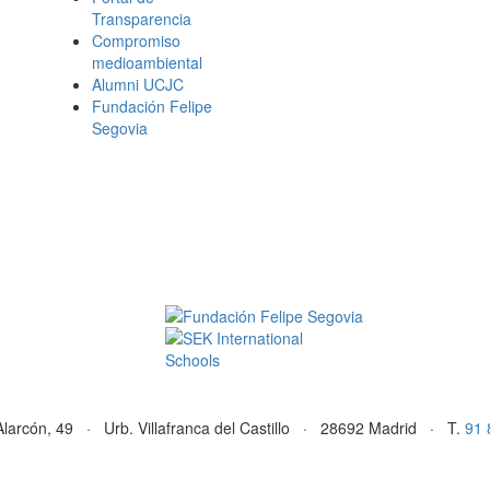
Transparencia
Compromiso
medioambiental
Alumni UCJC
Fundación Felipe
Segovia
Alarcón, 49 · Urb. Villafranca del Castillo · 28692 Madrid · T.
91 