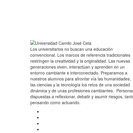
Los universitarios no buscan una educación
convencional. Los marcos de referencia tradicionales
restringen la creatividad y la originalidad. Las nuevas
generaciones viven, interactúan y aprenden en un
entorno cambiante e interconectado. Preparamos a
nuestros alumnos para afrontar vía las humanidades,
las ciencias y la tecnología los retos de una sociedad
dinámica y de unas profesiones cambiantes. Persona
dispuestas a reflexionar, debatir y asumir riesgos, tant
pensando como actuando.