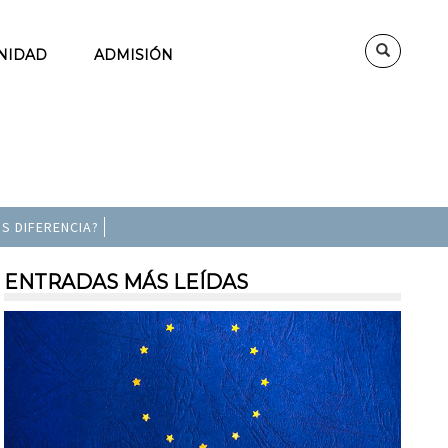
NIDAD
ADMISIÓN
S DIFERENCIA?
ENTRADAS MÁS LEÍDAS