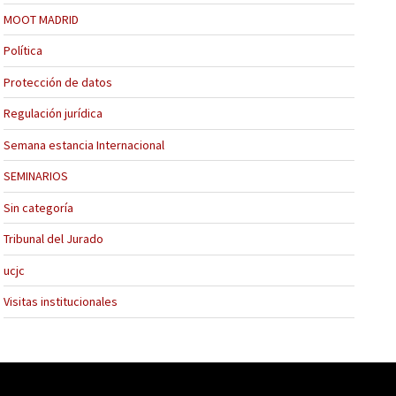
MOOT MADRID
Política
Protección de datos
Regulación jurídica
Semana estancia Internacional
SEMINARIOS
Sin categoría
Tribunal del Jurado
ucjc
Visitas institucionales