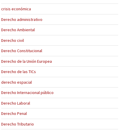
crisis económica
Derecho administrativo
Derecho Ambiental
Derecho civil
Derecho Constitucional
Derecho de la Unión Europea
Derecho de las TICs
derecho espacial
Derecho Internacional público
Derecho Laboral
Derecho Penal
Derecho Tributario