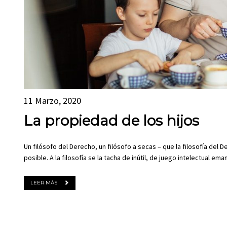
11 Marzo, 2020
La propiedad de los hijos
Un filósofo del Derecho, un filósofo a secas – que la filosofía del D
posible. A la filosofía se la tacha de inútil, de juego intelectual
LEER MÁS