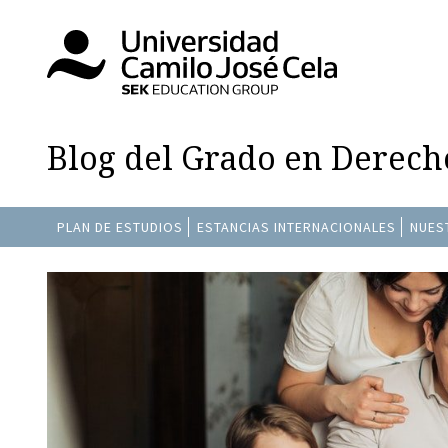
Blog del Grado en Derech
PLAN DE ESTUDIOS
ESTANCIAS INTERNACIONALES
NUES