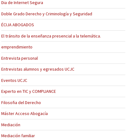
Dia de Internet Segura
Doble Grado Derecho y Criminología y Seguridad
ÉCIJA ABOGADOS
El tránsito de la enseñanza presencial a la telemática.
emprendimiento
Entrevista personal
Entrevistas alumnos y egresados UCJC
Eventos UCJC
Experto en TIC y COMPLIANCE
Filosofia del Derecho
Máster Acceso Abogacía
Mediación
Mediación familiar