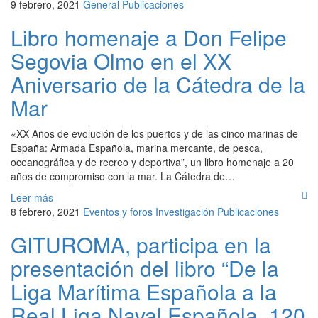
9 febrero, 2021
General
Publicaciones
Libro homenaje a Don Felipe
Segovia Olmo en el XX
Aniversario de la Cátedra de la
Mar
«XX Años de evolución de los puertos y de las cinco marinas de
España: Armada Española, marina mercante, de pesca,
oceanográfica y de recreo y deportiva”, un libro homenaje a 20
años de compromiso con la mar. La Cátedra de…
Leer más
8 febrero, 2021
Eventos y foros
Investigación
Publicaciones
GITUROMA, participa en la
presentación del libro “De la
Liga Marítima Española a la
Real Liga Naval Española. 120