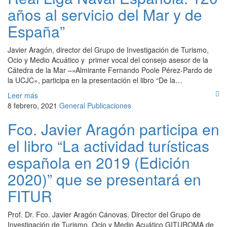
años al servicio del Mar y de
España”
Javier Aragón, director del Grupo de Investigación de Turismo,
Ocio y Medio Acuático y primer vocal del consejo asesor de la
Cátedra de la Mar –»Almirante Fernando Poole Pérez-Pardo de
la UCJC», participa en la presentación el libro “De la…
Leer más
8 febrero, 2021
General
Publicaciones
Fco. Javier Aragón participa en
el libro “La actividad turísticas
española en 2019 (Edición
2020)” que se presentará en
FITUR
Prof. Dr. Fco. Javier Aragón Cánovas, Director del Grupo de
Investigación de Turismo, Ocio y Medio Acuático GITUROMA de