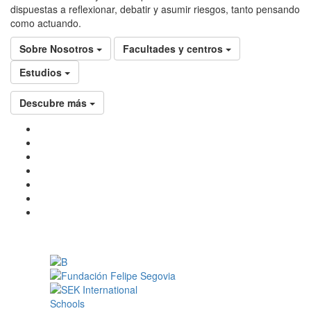
dispuestas a reflexionar, debatir y asumir riesgos, tanto pensando
como actuando.
Sobre Nosotros
Facultades y centros
Estudios
Descubre más