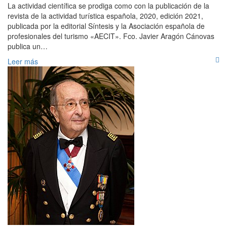
La actividad científica se prodiga como con la publicación de la
revista de la actividad turística española, 2020, edición 2021,
publicada por la editorial Síntesis y la Asociación española de
profesionales del turismo «AECIT». Fco. Javier Aragón Cánovas
publica un…
Leer más