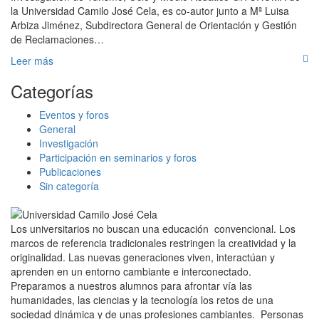
la Universidad Camilo José Cela, es co-autor junto a Mª Luisa
Arbiza Jiménez, Subdirectora General de Orientación y Gestión
de Reclamaciones…
Leer más
Categorías
Eventos y foros
General
Investigación
Participación en seminarios y foros
Publicaciones
Sin categoría
Los universitarios no buscan una educación convencional. Los
marcos de referencia tradicionales restringen la creatividad y la
originalidad. Las nuevas generaciones viven, interactúan y
aprenden en un entorno cambiante e interconectado.
Preparamos a nuestros alumnos para afrontar vía las
humanidades, las ciencias y la tecnología los retos de una
sociedad dinámica y de unas profesiones cambiantes. Personas