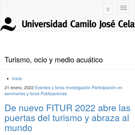
Turismo, ocio y medio acuático
Inicio
21 enero, 2022
Eventos y foros
Investigación
Participación en
seminarios y foros
Publicaciones
De nuevo FITUR 2022 abre las
puertas del turismo y abraza al
mundo