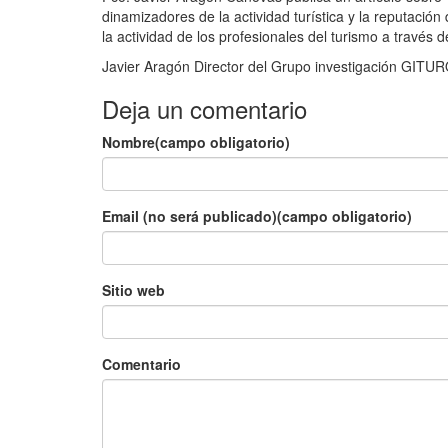
dinamizadores de la actividad turística y la reputación
la actividad de los profesionales del turismo a través de
Javier Aragón Director del Grupo investigación GITU
Deja un comentario
Nombre(campo obligatorio)
Email (no será publicado)(campo obligatorio)
Sitio web
Comentario