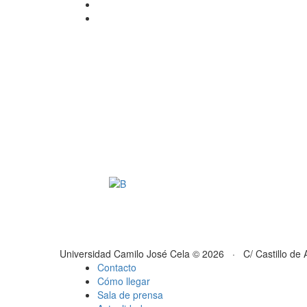
Universidad Camilo José Cela © 2026 · C/ Castillo de 
Contacto
Cómo llegar
Sala de prensa