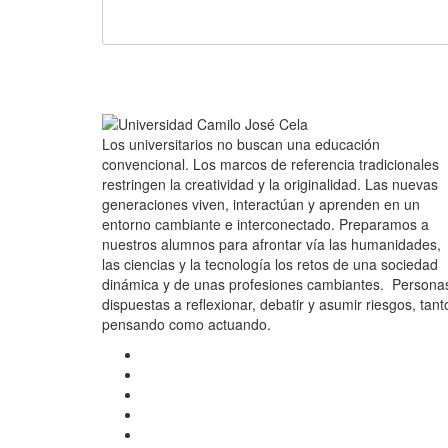
Los universitarios no buscan una educación
convencional. Los marcos de referencia tradicionales
restringen la creatividad y la originalidad. Las nuevas
generaciones viven, interactúan y aprenden en un
entorno cambiante e interconectado. Preparamos a
nuestros alumnos para afrontar vía las humanidades,
las ciencias y la tecnología los retos de una sociedad
dinámica y de unas profesiones cambiantes. Persona
dispuestas a reflexionar, debatir y asumir riesgos, tant
pensando como actuando.