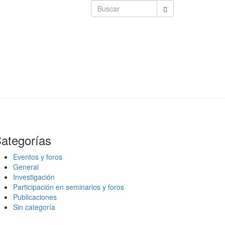
ategorías
Eventos y foros
General
Investigación
Participación en seminarios y foros
Publicaciones
Sin categoría