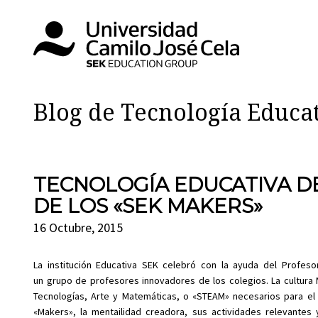
Blog de Tecnología Educa
TECNOLOGÍA EDUCATIVA DE
DE LOS «SEK MAKERS»
16 Octubre, 2015
La institución Educativa SEK celebró con la ayuda del Profesor
un grupo de profesores innovadores de los colegios. La cultura 
Tecnologías, Arte y Matemáticas, o «STEAM» necesarios para el d
«Makers», la mentailidad creadora, sus actividades relevantes