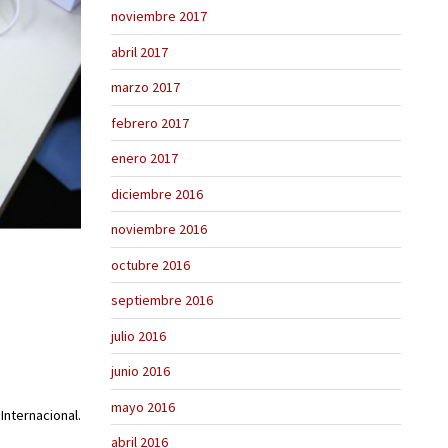
noviembre 2017
abril 2017
marzo 2017
febrero 2017
enero 2017
diciembre 2016
noviembre 2016
octubre 2016
septiembre 2016
julio 2016
junio 2016
mayo 2016
Internacional.
abril 2016