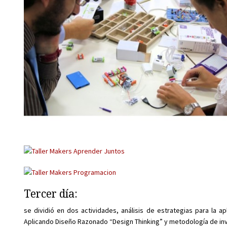
Tercer día:
se dividió en dos actividades, análisis de estrategias para la ap
Aplicando Diseño Razonado “Design Thinking” y metodología de inv