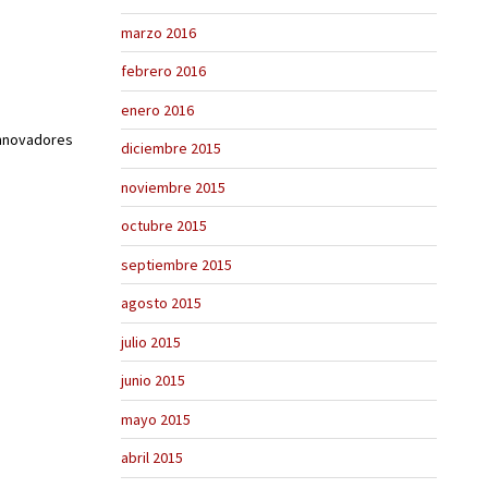
marzo 2016
febrero 2016
enero 2016
innovadores
diciembre 2015
noviembre 2015
octubre 2015
septiembre 2015
agosto 2015
julio 2015
junio 2015
mayo 2015
abril 2015