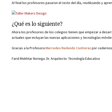
Al final los profesores pasaron el resto del día, reutilizando y ap
¿Qué es lo siguiente?
Ahora los profesores de los colegios tienen que empezar a desarr
actuales que incluyan las nuevas aplicaciones y tecnologías móvile
Gracias a la Profesora
Mercedes Redondo Contreras
por cedernos 
Farid Mokhtar Noriega. Dr. Arquitecto. Tecnología Educativa