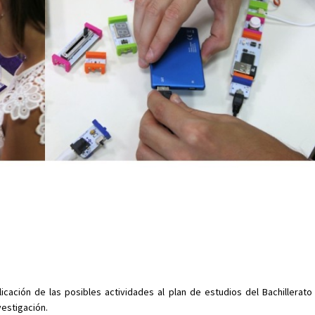
licación de las posibles actividades al plan de estudios del Bachillerato 
estigación.