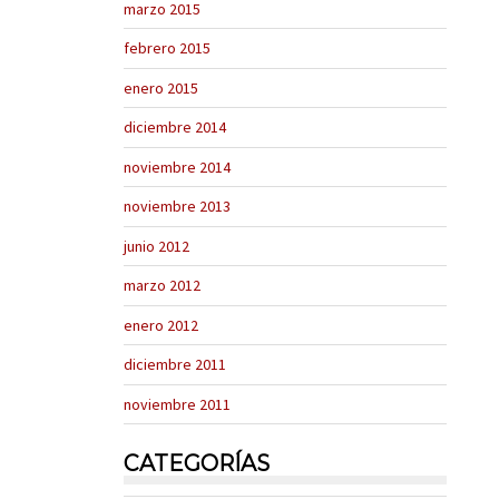
marzo 2015
febrero 2015
enero 2015
diciembre 2014
noviembre 2014
noviembre 2013
junio 2012
marzo 2012
enero 2012
diciembre 2011
noviembre 2011
CATEGORÍAS