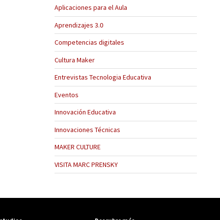
Aplicaciones para el Aula
Aprendizajes 3.0
Competencias digitales
Cultura Maker
Entrevistas Tecnologia Educativa
Eventos
Innovación Educativa
Innovaciones Técnicas
MAKER CULTURE
VISITA MARC PRENSKY