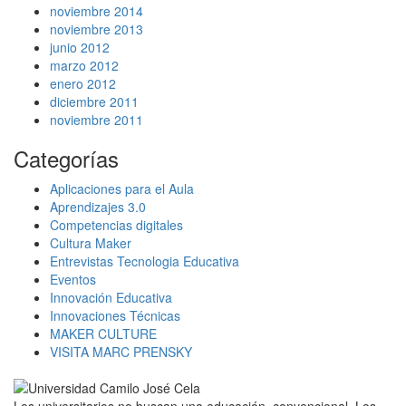
noviembre 2014
noviembre 2013
junio 2012
marzo 2012
enero 2012
diciembre 2011
noviembre 2011
Categorías
Aplicaciones para el Aula
Aprendizajes 3.0
Competencias digitales
Cultura Maker
Entrevistas Tecnologia Educativa
Eventos
Innovación Educativa
Innovaciones Técnicas
MAKER CULTURE
VISITA MARC PRENSKY
Los universitarios no buscan una educación convencional. Los