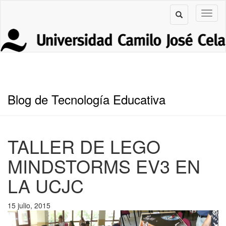
Blog de Tecnología Educativa
TALLER DE LEGO
MINDSTORMS EV3 EN
LA UCJC
15 julio, 2015