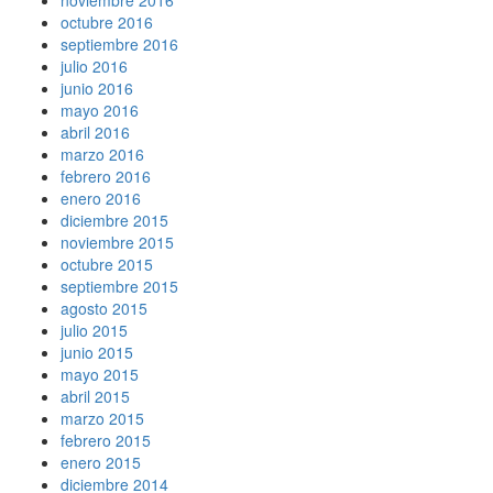
octubre 2016
septiembre 2016
julio 2016
junio 2016
mayo 2016
abril 2016
marzo 2016
febrero 2016
enero 2016
diciembre 2015
noviembre 2015
octubre 2015
septiembre 2015
agosto 2015
julio 2015
junio 2015
mayo 2015
abril 2015
marzo 2015
febrero 2015
enero 2015
diciembre 2014