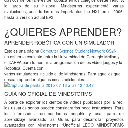
lo largo de su historia, Mindstorms experimentó varias
evoluciones, una de las más importantes fue NXT en el 2006,
hasta la versión actual EV3.
¿QUIERES APRENDER?
APRENDER ROBÓTICA CON UN SIMULADOR
Este es una página
Computer Science Student Network CS2N
un esfuerzo conjunto entre la Universidad de Carnegie Mellon y
el DARPA para fomentar la programación de los video juegos y la
Robótica. Cuenta con
varios simuladores incluido el de Mindstorms. Para aquellos que
desean aprender algunas cosas adicionales.
GUÍA NO OFICIAL DE MINDSTORMS
A parte de explorar los cientos de videos publicados por la red,
los usuarios serios pueden considerarlos poco instructivos. Para
los interesados recomendamos adquirir y usar para un
aprendizaje avanzado las Guías para desarrollar proyectos
avamzados con Mindstorms “Unofficial LEGO MINDSTORMS