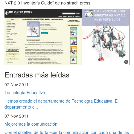
NXT 2.0 Inventor’s Guide” de no strach press.
Entradas más leídas
07 Nov 2011
Tecnología Educativa
Hemos creado el departamento de Tecnología Educativa. El
departamento c...
07 Nov 2011
Mejoremos la comunicación
Con el objetivo de fortalecer la comunicación con cada una de las