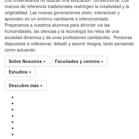
marcos de referencia tradicionales restringen la creatividad y la
originalidad. Las nuevas generaciones viven, interactúan y
aprenden en un entorno cambiante e interconectado.
Preparamos a nuestros alumnos para afrontar vía las
humanidades, las ciencias y la tecnología los retos de una
sociedad dinámica y de unas profesiones cambiantes. Personas
dispuestas a reflexionar, debatir y asumir riesgos, tanto pensando
como actuando.
Sobre Nosotros
Facultades y centros
Estudios
Descubre más