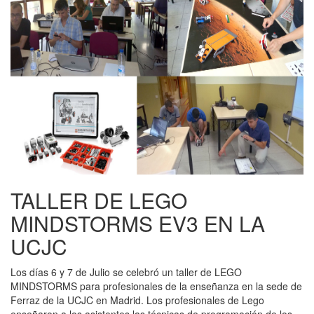
TALLER DE LEGO
MINDSTORMS EV3 EN LA
UCJC
Los días 6 y 7 de Julio se celebró un taller de LEGO
MINDSTORMS para profesionales de la enseñanza en la sede de
Ferraz de la UCJC en Madrid. Los profesionales de Lego
enseñaron a los asistentes las técnicas de programación de los