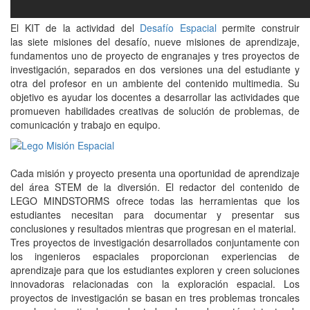
El KIT de la actividad del
Desafío Espacial
permite construir
las siete misiones del desafío, nueve misiones de aprendizaje,
fundamentos uno de proyecto de engranajes y tres proyectos de
investigación, separados en dos versiones una del estudiante y
otra del profesor en un ambiente del contenido multimedia. Su
objetivo es ayudar los docentes a desarrollar las actividades que
promueven habilidades creativas de solución de problemas, de
comunicación y trabajo en equipo.
Cada misión y proyecto presenta una oportunidad de aprendizaje
del área STEM de la diversión. El redactor del contenido de
LEGO MINDSTORMS ofrece todas las herramientas que los
estudiantes necesitan para documentar y presentar sus
conclusiones y resultados mientras que progresan en el material.
Tres proyectos de investigación desarrollados conjuntamente con
los ingenieros espaciales proporcionan experiencias de
aprendizaje para que los estudiantes exploren y creen soluciones
innovadoras relacionadas con la exploración espacial. Los
proyectos de investigación se basan en tres problemas troncales