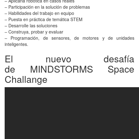
– Aplicarla robótica en casos reales
– Participación en la solución de problemas
– Habilidades del trabajo en equipo
– Puesta en práctica de temática STEM
– Desarrolle las soluciones
– Construya, probar y evaluar
– Programación, de sensores, de motores y de unidades
inteligentes.
El nuevo desafía
de MINDSTORMS Space
Challange