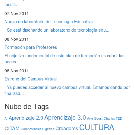
facult...
07 Nov 2011
Nuevo de laboratorio de Tecnología Educativa
Se está diseñando un laboratorio de tecnología edu...
08 Nov 2011
Formación para Profesores
El objetivo fundamental de este plan de formación es cubrir las
neces...
08 Nov 2011
Estreno del Campus Virtual
Ya puedes acceder al nuevo campus virtual. Estamos dando por
finalizad...
Nube de Tags
Aprendizaje 3.0
Aprendizaje 2.0
AI
Arte
Boost
Charlas TED
CULTURA
CITAM
Creadores
Competencias Digitales