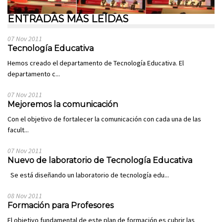
ENTRADAS MÁS LEÍDAS
07 Nov 2011
Tecnología Educativa
Hemos creado el departamento de Tecnología Educativa. El
departamento c...
07 Nov 2011
Mejoremos la comunicación
Con el objetivo de fortalecer la comunicación con cada una de las
facult...
07 Nov 2011
Nuevo de laboratorio de Tecnología Educativa
Se está diseñando un laboratorio de tecnología edu...
08 Nov 2011
Formación para Profesores
El objetivo fundamental de este plan de formación es cubrir las