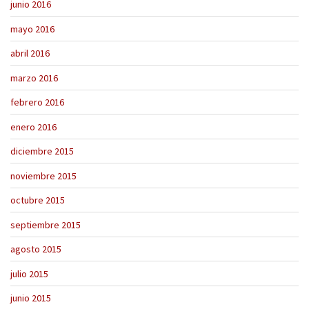
junio 2016
mayo 2016
abril 2016
marzo 2016
febrero 2016
enero 2016
diciembre 2015
noviembre 2015
octubre 2015
septiembre 2015
agosto 2015
julio 2015
junio 2015