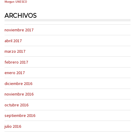
Morgan
UNESCO
ARCHIVOS
noviembre 2017
abril 2017
marzo 2017
febrero 2017
enero 2017
diciembre 2016
noviembre 2016
octubre 2016
septiembre 2016
julio 2016