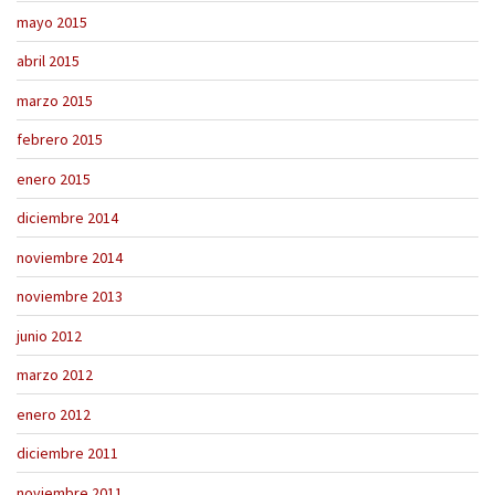
mayo 2015
abril 2015
marzo 2015
febrero 2015
enero 2015
diciembre 2014
noviembre 2014
noviembre 2013
junio 2012
marzo 2012
enero 2012
diciembre 2011
noviembre 2011