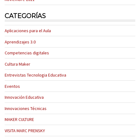
CATEGORÍAS
Aplicaciones para el Aula
Aprendizajes 3.0
Competencias digitales
Cultura Maker
Entrevistas Tecnologia Educativa
Eventos
Innovación Educativa
Innovaciones Técnicas
MAKER CULTURE
VISITA MARC PRENSKY