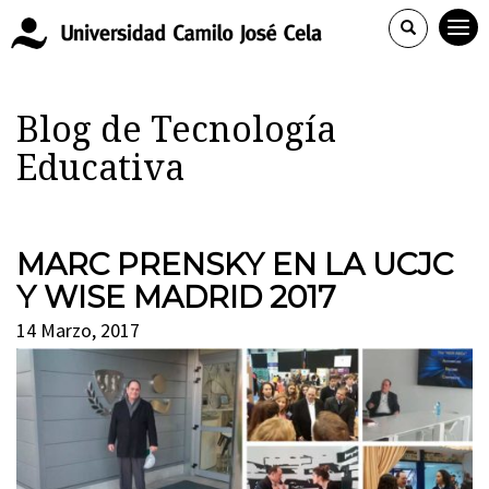
Blog de Tecnología
Educativa
MARC PRENSKY EN LA UCJC
Y WISE MADRID 2017
14 Marzo, 2017