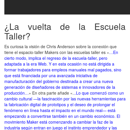
¿La vuelta de la Escuela
Taller?
Es curiosa la visión de Chris Anderson sobre la conexión que
tiene el espacio-taller Makers con las escuelas taller es «
…En
cierto modo, implica el regreso de la escuela-taller, pero
adaptada a la era Web. Y en esta ocasión no está dirigida a
formar trabajadores para empleos manuales mal pagados, sino
que está financiada por una avanzada iniciativa de
manufacturación del gobierno destinada a crear una nueva
generación de diseñadores de sistemas e innovadores de la
producción…
» En otra parte añade «.
..Lo que comenzó como un
cambio cultural —la fascinación por las nuevas herramientas para
la fabricación digital de prototipos y el deseo de prolongar el
fenómeno en línea hasta el impacto en el mundo real— está
empezando a convertirse también en un cambio económico. El
movimiento Maker está comenzando a cambiar la faz de la
industria según entran en juego el instinto emprendedor y las