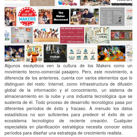
Algunos escépticos ven la cultura de los Makers como un
movimiento tecno-comercial pasajero. Pero, este movimiento, a
diferencia de los anteriores, cuenta con varios elementos que lo
distinguen del resto: Internet, como infraestructura de difusión
global de la información y el conocimiento, un sistema de
almacenamiento en la nube y una industria tecnológica que se
sustenta de él. Todo proceso de desarrollo tecnológico pasa por
diferentes períodos de éxito y fracaso. A menudo los datos
estadísticos no son suficientes para predecir el éxito de un
ecosistema tecnológico de reciente creación. Cualquier
especialista en planificación estratégica necesita conocer estos
períodos para diseñar una estrategia de crecimiento realista.