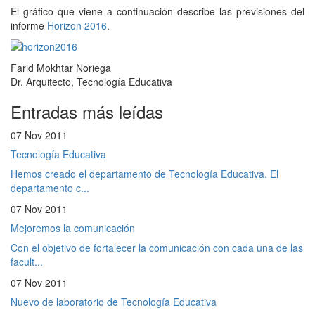
El gráfico que viene a continuación describe las previsiones del
informe
Horizon 2016
.
Farid Mokhtar Noriega
Dr. Arquitecto, Tecnología Educativa
Entradas más leídas
07 Nov 2011
Tecnología Educativa
Hemos creado el departamento de Tecnología Educativa. El
departamento c...
07 Nov 2011
Mejoremos la comunicación
Con el objetivo de fortalecer la comunicación con cada una de las
facult...
07 Nov 2011
Nuevo de laboratorio de Tecnología Educativa