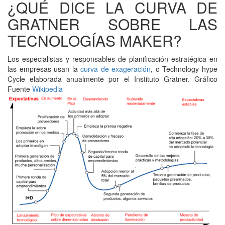
¿QUÉ DICE LA CURVA DE
GRATNER SOBRE LAS
TECNOLOGÍAS MAKER?
Los especialistas y responsables de planificación estratégica en
las empresas usan la
curva de exageración
, o Technology hype
Cycle elaborada anualmente por el Instituto Gratner. Gráfico
Fuente
Wikipedia