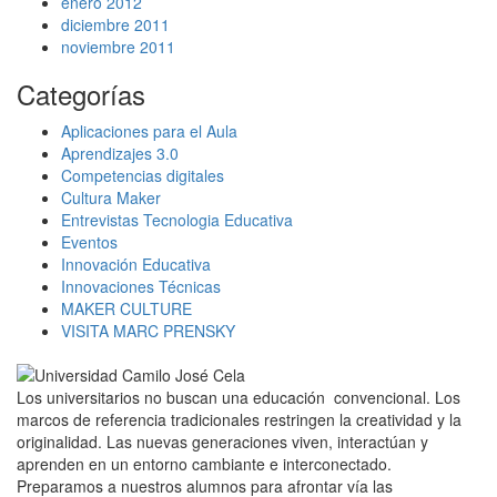
enero 2012
diciembre 2011
noviembre 2011
Categorías
Aplicaciones para el Aula
Aprendizajes 3.0
Competencias digitales
Cultura Maker
Entrevistas Tecnologia Educativa
Eventos
Innovación Educativa
Innovaciones Técnicas
MAKER CULTURE
VISITA MARC PRENSKY
Los universitarios no buscan una educación convencional. Los
marcos de referencia tradicionales restringen la creatividad y la
originalidad. Las nuevas generaciones viven, interactúan y
aprenden en un entorno cambiante e interconectado.
Preparamos a nuestros alumnos para afrontar vía las