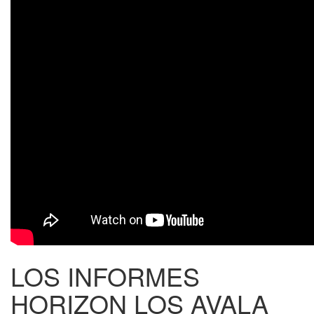
LOS INFORMES
HORIZON LOS AVALA