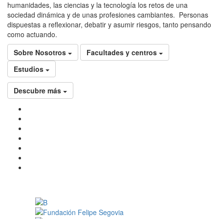
humanidades, las ciencias y la tecnología los retos de una
sociedad dinámica y de unas profesiones cambiantes. Personas
dispuestas a reflexionar, debatir y asumir riesgos, tanto pensando
como actuando.
Sobre Nosotros
Facultades y centros
Estudios
Descubre más