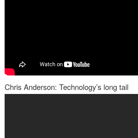
Chris Anderson: Technology’s long tail