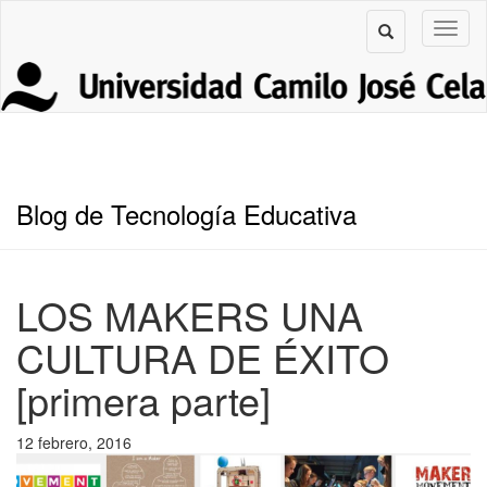
Blog de Tecnología Educativa
LOS MAKERS UNA
CULTURA DE ÉXITO
[primera parte]
12 febrero, 2016