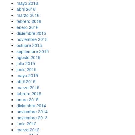
mayo 2016
abril 2016
marzo 2016
febrero 2016
enero 2016
diciembre 2015
noviembre 2015
octubre 2015
septiembre 2015
agosto 2015
julio 2015
junio 2015
mayo 2015
abril 2015
marzo 2015
febrero 2015
enero 2015
diciembre 2014
noviembre 2014
noviembre 2013
junio 2012
marzo 2012