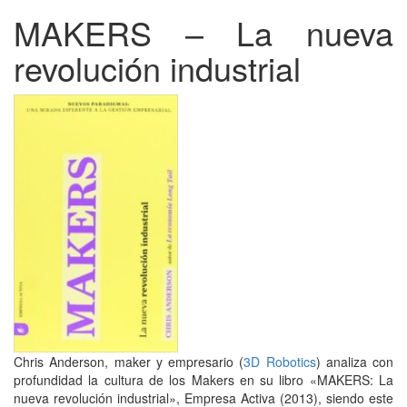
MAKERS – La nueva
revolución industrial
Chris Anderson, maker y empresario (
3D Robotics
) analiza con
profundidad la cultura de los Makers en su libro «MAKERS: La
nueva revolución industrial», Empresa Activa (2013), siendo este