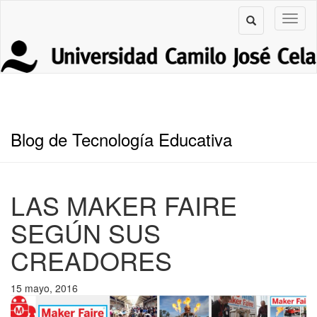
Blog de Tecnología Educativa
LAS MAKER FAIRE
SEGÚN SUS
CREADORES
15 mayo, 2016