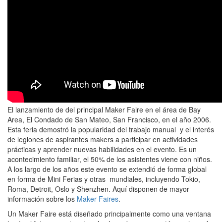
El lanzamiento de del principal Maker Faire en el área de Bay
Area, El Condado de San Mateo, San Francisco, en el año 2006.
Esta feria demostró la popularidad del trabajo manual y el interés
de legiones de aspirantes makers a participar en actividades
prácticas y aprender nuevas habilidades en el evento. Es un
acontecimiento familiar, el 50% de los asistentes viene con niños.
A los largo de los años este evento se extendió de forma global
en forma de Mini Ferias y otras mundiales, incluyendo Tokio,
Roma, Detroit, Oslo y Shenzhen. Aquí disponen de mayor
información sobre los
Maker Faires
.
Un Maker Faire está diseñado principalmente como una ventana