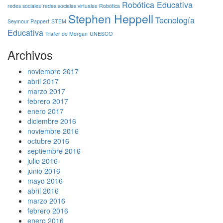
Robótica Educativa
redes sociales
redes sociales virtuales
Robótica
Stephen Heppell
Tecnología
Seymour Pappert
STEM
Educativa
Trailer de Morgan
UNESCO
Archivos
noviembre 2017
abril 2017
marzo 2017
febrero 2017
enero 2017
diciembre 2016
noviembre 2016
octubre 2016
septiembre 2016
julio 2016
junio 2016
mayo 2016
abril 2016
marzo 2016
febrero 2016
enero 2016