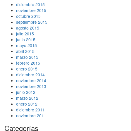
diciembre 2015
noviembre 2015
octubre 2015
septiembre 2015
agosto 2015
julio 2015
junio 2015
mayo 2015
abril 2015
marzo 2015
febrero 2015
enero 2015
diciembre 2014
noviembre 2014
noviembre 2013
junio 2012
marzo 2012
enero 2012
diciembre 2011
noviembre 2011
Categorías