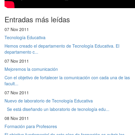
Entradas más leídas
07 Nov 2011
Tecnología Educativa
Hemos creado el departamento de Tecnología Educativa. El
departamento c...
07 Nov 2011
Mejoremos la comunicación
Con el objetivo de fortalecer la comunicación con cada una de las
facult...
07 Nov 2011
Nuevo de laboratorio de Tecnología Educativa
Se está diseñando un laboratorio de tecnología edu...
08 Nov 2011
Formación para Profesores
El objetivo fundamental de este plan de formación es cubrir las