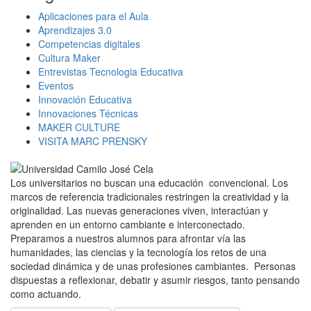
Aplicaciones para el Aula
Aprendizajes 3.0
Competencias digitales
Cultura Maker
Entrevistas Tecnologia Educativa
Eventos
Innovación Educativa
Innovaciones Técnicas
MAKER CULTURE
VISITA MARC PRENSKY
Los universitarios no buscan una educación convencional. Los
marcos de referencia tradicionales restringen la creatividad y la
originalidad. Las nuevas generaciones viven, interactúan y
aprenden en un entorno cambiante e interconectado.
Preparamos a nuestros alumnos para afrontar vía las
humanidades, las ciencias y la tecnología los retos de una
sociedad dinámica y de unas profesiones cambiantes. Personas
dispuestas a reflexionar, debatir y asumir riesgos, tanto pensando
como actuando.