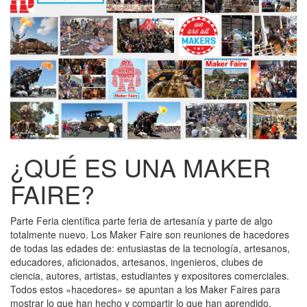
¿QUÉ ES UNA MAKER
FAIRE?
Parte Feria científica parte feria de artesanía y parte de algo
totalmente nuevo. Los Maker Faire son reuniones de hacedores
de todas las edades de: entusiastas de la tecnología, artesanos,
educadores, aficionados, artesanos, ingenieros, clubes de
ciencia, autores, artistas, estudiantes y expositores comerciales.
Todos estos «hacedores» se apuntan a los Maker Faires para
mostrar lo que han hecho y compartir lo que han aprendido.