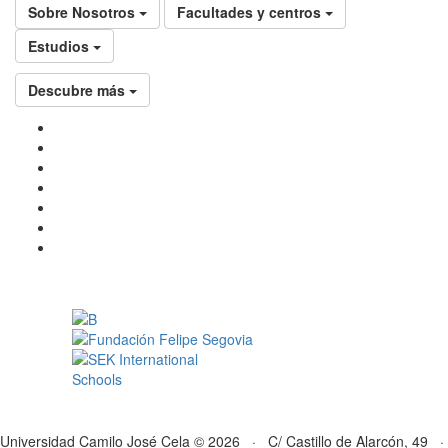
Sobre Nosotros
Facultades y centros
Estudios
Descubre más
Universidad Camilo José Cela © 2026 · C/ Castillo de Alarcón, 49 ·