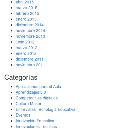
abril 2015
marzo 2015
febrero 2015
enero 2015
diciembre 2014
noviembre 2014
noviembre 2013
junio 2012
marzo 2012
enero 2012
diciembre 2011
noviembre 2011
Categorías
Aplicaciones para el Aula
Aprendizajes 3.0
Competencias digitales
Cultura Maker
Entrevistas Tecnologia Educativa
Eventos
Innovación Educativa
Innovaciones Técnicas