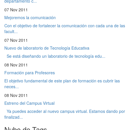
departamento c...
07 Nov 2011
Mejoremos la comunicación
Con el objetivo de fortalecer la comunicación con cada una de las
facult...
07 Nov 2011
Nuevo de laboratorio de Tecnología Educativa
Se está diseñando un laboratorio de tecnología edu...
08 Nov 2011
Formación para Profesores
El objetivo fundamental de este plan de formación es cubrir las
neces...
08 Nov 2011
Estreno del Campus Virtual
Ya puedes acceder al nuevo campus virtual. Estamos dando por
finalizad...
Nube de Tags