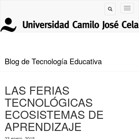
Blog de Tecnología Educativa
LAS FERIAS
TECNOLÓGICAS
ECOSISTEMAS DE
APRENDIZAJE
23 enero, 2015