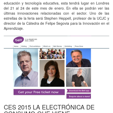
educación y tecnología educativa, esta tendrá lugar en Londres
del 21 al 24 de este mes de enero. En ella se podrán ver las
últimas innovaciones relacionadas con el sector. Uno de las
estrellas de la feria será Stephen Heppell, profesor de la UCJC y
director de la Cátedra de Felipe Segovia para la Innovación en el
Aprendizaje.
CES 2015 LA ELECTRÓNICA DE