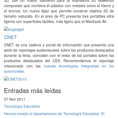
3D, con un nuevo filamento para la impresora 3D Makerbot
compuesto que combina el plástico con metales como el hierro y
el bronce. Un nuevo lápiz que permite construir objetos 3D de
tamaño reducido. En el área de PC presenta tres portátiles ultra
ligeros con superficies táctiles, más ligero que el Macbook Air.
CNET
CNET es una cadena y portal de información que presenta una
serie de reportajes audiovisuales sobre los productos destacados
durante la feria, coinciden con el resto de los portales sobre los
productos destacados del CES. Recomendamos el reportaje
relacionado con las
nuevas tecnologías integradas en los
automóviles.
Entradas más leídas
07 Nov 2011
Tecnología Educativa
Hemos creado el departamento de Tecnología Educativa. El