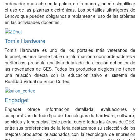
ordenador que cabe en la palma de la mano y puede simplificar
el uso de las pizarras electrónicas. Los portátiles ultraligeros de
Lenovo que pueden obligarnos a replantear el uso de las tabletas
en las actividades docentes.
Tom’s Hardware
Tom’s Hardware es uno de los portales más veteranos de
Internet, es una fuente fiable de información sobre ordenadores y
periféricos, presenta una lista detallada de elección del editor de
las novedades de CES. Todos los productos elegidos no tienen
una relación directa con la educación salvo el sistema de
Realidad Virtual de Sulon Cortex.
Engadget
Engadet ofrece información detallada, evaluaciones y
comparativas de todo tipo de Tecnologías de hardware, software,
servicios y tendencias. Este portal cubre todas las áreas de CES,
entre sus preferencias de la feria destacamos su selección de los
mejores productos relacionados con la tecnología de impresión