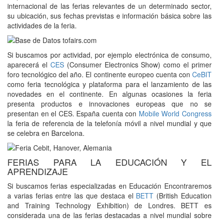
internacional de las ferias relevantes de un determinado sector,
su ubicación, sus fechas previstas e información básica sobre las
actividades de la feria.
Si buscamos por actividad, por ejemplo electrónica de consumo,
aparecerá el
CES
(Consumer Electronics Show) como el primer
foro tecnológico del año. El continente europeo cuenta con
CeBIT
como feria tecnológica y plataforma para el lanzamiento de las
novedades en el continente. En algunas ocasiones la feria
presenta productos e innovaciones europeas que no se
presentan en el CES. España cuenta con
Mobile World Congress
la feria de referencia de la telefonía móvil a nivel mundial y que
se celebra en Barcelona.
FERIAS PARA LA EDUCACIÓN Y EL
APRENDIZAJE
Si buscamos ferias especializadas en Educación Encontraremos
a varias ferias entre las que destaca el
BETT
(British Education
and Training Technology Exhibition) de Londres. BETT es
considerada una de las ferias destacadas a nivel mundial sobre