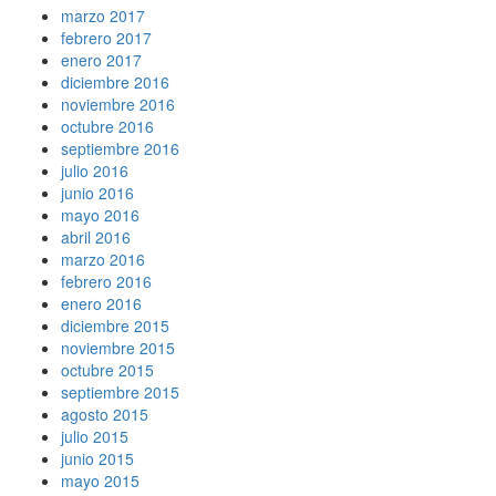
marzo 2017
febrero 2017
enero 2017
diciembre 2016
noviembre 2016
octubre 2016
septiembre 2016
julio 2016
junio 2016
mayo 2016
abril 2016
marzo 2016
febrero 2016
enero 2016
diciembre 2015
noviembre 2015
octubre 2015
septiembre 2015
agosto 2015
julio 2015
junio 2015
mayo 2015