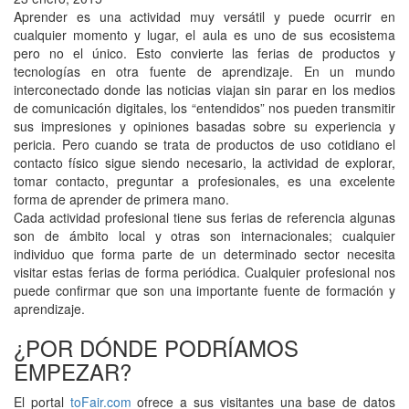
Aprender es una actividad muy versátil y puede ocurrir en
cualquier momento y lugar, el aula es uno de sus ecosistema
pero no el único. Esto convierte las ferias de productos y
tecnologías en otra fuente de aprendizaje. En un mundo
interconectado donde las noticias viajan sin parar en los medios
de comunicación digitales, los “entendidos” nos pueden transmitir
sus impresiones y opiniones basadas sobre su experiencia y
pericia. Pero cuando se trata de productos de uso cotidiano el
contacto físico sigue siendo necesario, la actividad de explorar,
tomar contacto, preguntar a profesionales, es una excelente
forma de aprender de primera mano.
Cada actividad profesional tiene sus ferias de referencia algunas
son de ámbito local y otras son internacionales; cualquier
individuo que forma parte de un determinado sector necesita
visitar estas ferias de forma periódica. Cualquier profesional nos
puede confirmar que son una importante fuente de formación y
aprendizaje.
¿POR DÓNDE PODRÍAMOS
EMPEZAR?
El portal
toFair.com
ofrece a sus visitantes una base de datos