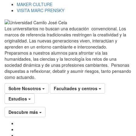
MAKER CULTURE
VISITA MARC PRENSKY
Los universitarios no buscan una educación convencional. Los
marcos de referencia tradicionales restringen la creatividad y la
originalidad. Las nuevas generaciones viven, interactúan y
aprenden en un entorno cambiante e interconectado.
Preparamos a nuestros alumnos para afrontar vía las
humanidades, las ciencias y la tecnología los retos de una
sociedad dinámica y de unas profesiones cambiantes. Personas
dispuestas a reflexionar, debatir y asumir riesgos, tanto pensando
como actuando.
Sobre Nosotros
Facultades y centros
Estudios
Descubre más