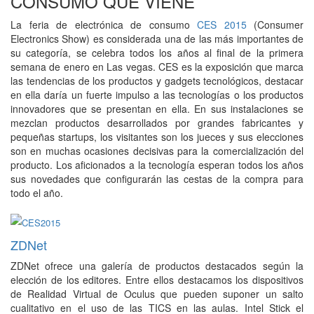
CONSUMO QUE VIENE
La feria de electrónica de consumo
CES 2015
(Consumer
Electronics Show) es considerada una de las más importantes de
su categoría, se celebra todos los años al final de la primera
semana de enero en Las vegas. CES es la exposición que marca
las tendencias de los productos y gadgets tecnológicos, destacar
en ella daría un fuerte impulso a las tecnologías o los productos
innovadores que se presentan en ella. En sus instalaciones se
mezclan productos desarrollados por grandes fabricantes y
pequeñas startups, los visitantes son los jueces y sus elecciones
son en muchas ocasiones decisivas para la comercialización del
producto. Los aficionados a la tecnología esperan todos los años
sus novedades que configurarán las cestas de la compra para
todo el año.
ZDNet
ZDNet ofrece una galería de productos destacados según la
elección de los editores. Entre ellos destacamos los dispositivos
de Realidad Virtual de Oculus que pueden suponer un salto
cualitativo en el uso de las TICS en las aulas. Intel Stick el