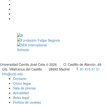
Universidad Camilo José Cela © 2026 · C/ Castillo de Alarcón, 49 ·
Urb. Villafranca del Castillo · 28692 Madrid · T.
91 815 31 31
·
info@ucjc.edu
Contacto
Cómo llegar
Sala de prensa
Actualidad
Aviso legal
Política de cookies