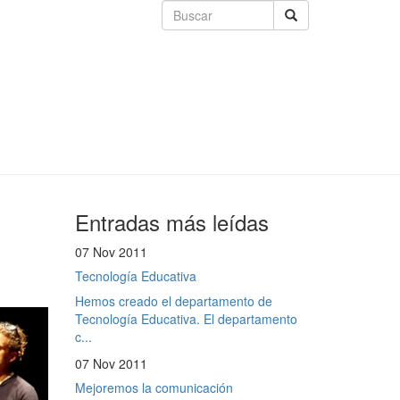
Entradas más leídas
07 Nov 2011
Tecnología Educativa
Hemos creado el departamento de
Tecnología Educativa. El departamento
c...
07 Nov 2011
Mejoremos la comunicación