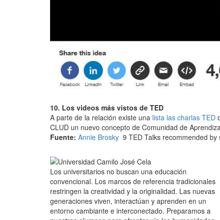
10. Los videos más vistos de TED
A parte de la relación existe una
lista las charlas TED
d
CLUD un nuevo concepto de Comunidad de Aprendizaje
Fuente:
Annie Brosky
9 TED Talks recommended by st
Los universitarios no buscan una educación
convencional. Los marcos de referencia tradicionales
restringen la creatividad y la originalidad. Las nuevas
generaciones viven, interactúan y aprenden en un
entorno cambiante e interconectado. Preparamos a