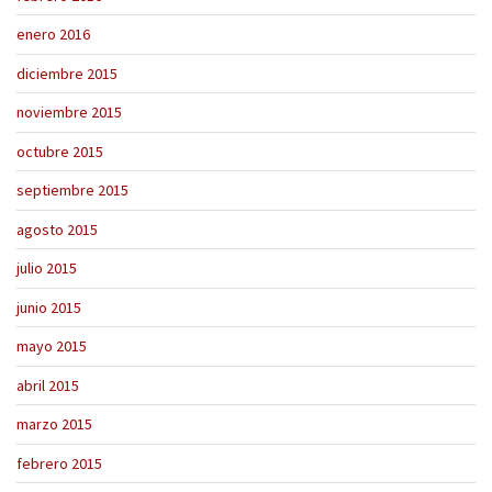
enero 2016
diciembre 2015
noviembre 2015
octubre 2015
septiembre 2015
agosto 2015
julio 2015
junio 2015
mayo 2015
abril 2015
marzo 2015
febrero 2015