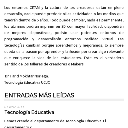
Los entornos CITAM y la cultura de los creadores están en pleno
desarrollo, nadie puede predecir ni las actividades o los medios que
tendrán dentro de 5 años. Todo puede cambiar, nada es permanente,
los alumnos podrán imprimir en 3D con mayor facilidad, dispondrán
de mejores dispositivos, podrán usar potentes entornos de
programación y desarrollarán entornos realidad virtual. Las
tecnologías cambian porque aprendemos y mejoramos, lo siempre
queda es la pasión por aprender y la ilusión por crear algo relevante
que enriquece la vida de los estudiantes. Este es el verdadero
sentido de los talleres de creadores o Makers.
Dr. Farid Mokhtar Noriega.
Tecnología Educativa UCJC
ENTRADAS MÁS LEÍDAS
07 Nov 2011
Tecnología Educativa
Hemos creado el departamento de Tecnología Educativa. El
departamento c...