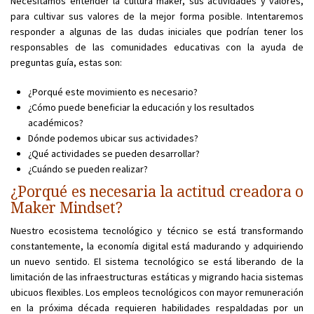
Necesitamos entender la cultura maker, sus actividades y valores,
para cultivar sus valores de la mejor forma posible. Intentaremos
responder a algunas de las dudas iniciales que podrían tener los
responsables de las comunidades educativas con la ayuda de
preguntas guía, estas son:
¿Porqué este movimiento es necesario?
¿Cómo puede beneficiar la educación y los resultados
académicos?
Dónde podemos ubicar sus actividades?
¿Qué actividades se pueden desarrollar?
¿Cuándo se pueden realizar?
¿Porqué es necesaria la actitud creadora o
Maker Mindset?
Nuestro ecosistema tecnológico y técnico se está transformando
constantemente, la economía digital está madurando y adquiriendo
un nuevo sentido. El sistema tecnológico se está liberando de la
limitación de las infraestructuras estáticas y migrando hacia sistemas
ubicuos flexibles. Los empleos tecnológicos con mayor remuneración
en la próxima década requieren habilidades respaldadas por un