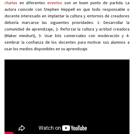
charlas
en diferentes
eventos
son un buen punto de partida. La
autora coincide con Stephen Heppell en que todo responsable o
docente interesado en implantar la cultura y entornos de creadores
debería marcarse las siguientes prioridades: 1- Desarrollar la
comunidad de aprendizaje, 2- Reforzar la cultura y actitud creadora
(Maker mindset), 3- Usar kits comerciales con moderación y 4-
sembrar la confianza de los docentes para motivar sus alumnos a
usar los medios disponibles en su aprendizaje.