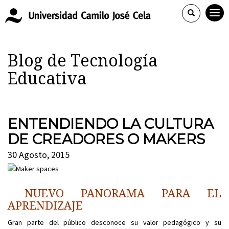
Blog de Tecnología
Educativa
ENTENDIENDO LA CULTURA
DE CREADORES O MAKERS
30 Agosto, 2015
NUEVO PANORAMA PARA EL
APRENDIZAJE
Gran parte del público desconoce su valor pedagógico y su