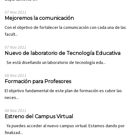
07 Nov 2011
Mejoremos la comunicación
Con el objetivo de fortalecer la comunicación con cada una de las
facult...
07 Nov 2011
Nuevo de laboratorio de Tecnología Educativa
Se está diseñando un laboratorio de tecnología edu...
08 Nov 2011
Formación para Profesores
El objetivo fundamental de este plan de formación es cubrir las
neces...
08 Nov 2011
Estreno del Campus Virtual
Ya puedes acceder al nuevo campus virtual. Estamos dando por
finalizad...