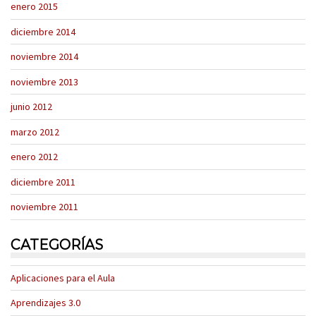
enero 2015
diciembre 2014
noviembre 2014
noviembre 2013
junio 2012
marzo 2012
enero 2012
diciembre 2011
noviembre 2011
CATEGORÍAS
Aplicaciones para el Aula
Aprendizajes 3.0