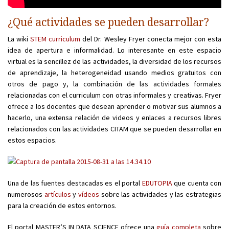
¿Qué actividades se pueden desarrollar?
La wiki
STEM curriculum
del Dr. Wesley Fryer conecta mejor con esta
idea de apertura e informalidad. Lo interesante en este espacio
virtual es la sencillez de las actividades, la diversidad de los recursos
de aprendizaje, la heterogeneidad usando medios gratuitos con
otros de pago y, la combinación de las actividades formales
relacionadas con el curriculum con otras informales y creativas. Fryer
ofrece a los docentes que desean aprender o motivar sus alumnos a
hacerlo, una extensa relación de videos y enlaces a recursos libres
relacionados con las actividades CITAM que se pueden desarrollar en
estos espacios.
Una de las fuentes destacadas es el portal
EDUTOPIA
que cuenta con
numerosos
artículos
y
vídeos
sobre las actividades y las estrategias
para la creación de estos entornos.
El portal MASTER’S IN DATA SCIENCE ofrece una
guía completa
sobre