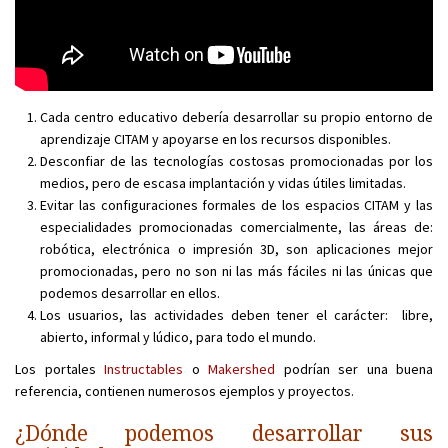
Cada centro educativo debería desarrollar su propio entorno de
aprendizaje CITAM y apoyarse en los recursos disponibles.
Desconfiar de las tecnologías costosas promocionadas por los
medios, pero de escasa implantación y vidas útiles limitadas.
Evitar las configuraciones formales de los espacios CITAM y las
especialidades promocionadas comercialmente, las áreas de:
robótica, electrónica o impresión 3D, son aplicaciones mejor
promocionadas, pero no son ni las más fáciles ni las únicas que
podemos desarrollar en ellos.
Los usuarios, las actividades deben tener el carácter: libre,
abierto, informal y lúdico, para todo el mundo.
Los portales
Instructables
o
Makershed
podrían ser una buena
referencia, contienen numerosos ejemplos y proyectos.
¿Dónde podemos desarrollar sus