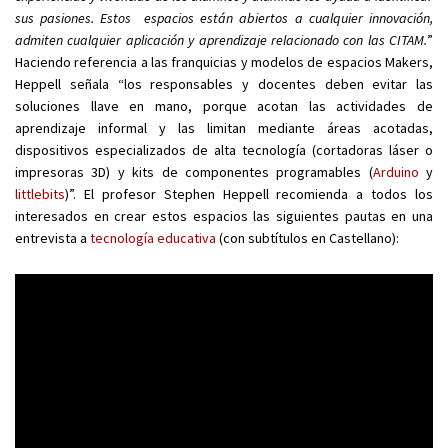
sus pasiones. Estos espacios están abiertos a cualquier innovación,
admiten cualquier aplicación y aprendizaje relacionado con las CITAM.
”
Haciendo referencia a las franquicias y modelos de espacios Makers,
Heppell señala “los responsables y docentes deben evitar las
soluciones llave en mano, porque acotan las actividades de
aprendizaje informal y las limitan mediante áreas acotadas,
dispositivos especializados de alta tecnología (cortadoras láser o
impresoras 3D) y kits de componentes programables (
Arduino
y
littlebits
)”. El profesor Stephen Heppell recomienda a todos los
interesados en crear estos espacios las siguientes pautas en una
entrevista a
tecnología educativa
(con subtítulos en Castellano):