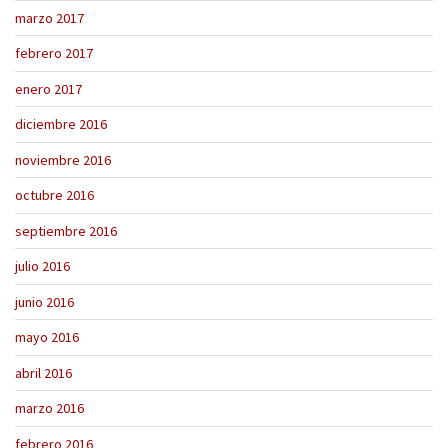
marzo 2017
febrero 2017
enero 2017
diciembre 2016
noviembre 2016
octubre 2016
septiembre 2016
julio 2016
junio 2016
mayo 2016
abril 2016
marzo 2016
febrero 2016