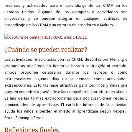
recursos y actividades para el aprendizaje de las CITAM en los
Estados Unidos. Algunos de los ejemplos y actividades son
universales y se pueden integrar en cualquier actividad de
aprendizaje de las CITAM y un entorno de creadores o Makers.
¿Cuándo se pueden realizar?
Las actividades relacionadas con las CITAM, descritas por Fleming o
propuestas por Fryer, no tienen un horario restringido ni acotado,
ambos proponen celebraras durante los recreos o como
extraescolares algunos días de la semana como actividades
extraescolares. Esto las hace atractivas para los niños y niñas que
pueden encontrar a través de ellas compañeros con intereses afines.
Es una de las formas extraordinarias para socializar, crear redes y
comunidades de aprendizaje. El carácter Informal de la actividad
ayuda los niños a perder el miedo al aprendizaje según Heppell,
Price, Fleming o Fryer.
Reflexiones finales