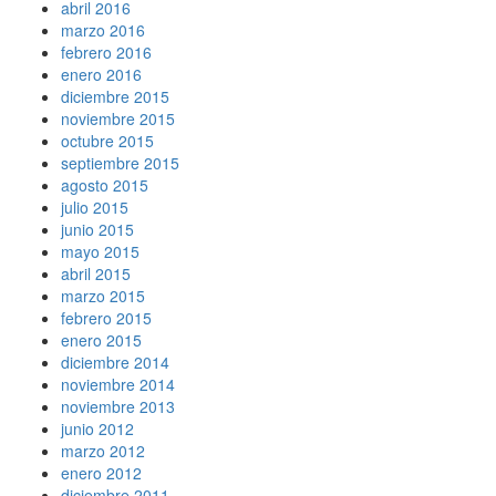
abril 2016
marzo 2016
febrero 2016
enero 2016
diciembre 2015
noviembre 2015
octubre 2015
septiembre 2015
agosto 2015
julio 2015
junio 2015
mayo 2015
abril 2015
marzo 2015
febrero 2015
enero 2015
diciembre 2014
noviembre 2014
noviembre 2013
junio 2012
marzo 2012
enero 2012
diciembre 2011