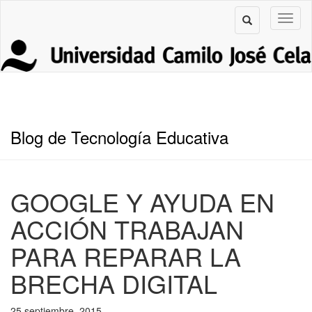
Blog de Tecnología Educativa
GOOGLE Y AYUDA EN
ACCIÓN TRABAJAN
PARA REPARAR LA
BRECHA DIGITAL
25 septiembre, 2015