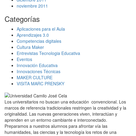
noviembre 2011
Categorías
Aplicaciones para el Aula
Aprendizajes 3.0
Competencias digitales
Cultura Maker
Entrevistas Tecnologia Educativa
Eventos
Innovación Educativa
Innovaciones Técnicas
MAKER CULTURE
VISITA MARC PRENSKY
Los universitarios no buscan una educación convencional. Los
marcos de referencia tradicionales restringen la creatividad y la
originalidad. Las nuevas generaciones viven, interactúan y
aprenden en un entorno cambiante e interconectado.
Preparamos a nuestros alumnos para afrontar vía las
humanidades, las ciencias y la tecnología los retos de una