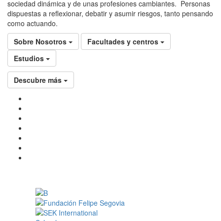
sociedad dinámica y de unas profesiones cambiantes. Personas
dispuestas a reflexionar, debatir y asumir riesgos, tanto pensando
como actuando.
Sobre Nosotros
Facultades y centros
Estudios
Descubre más