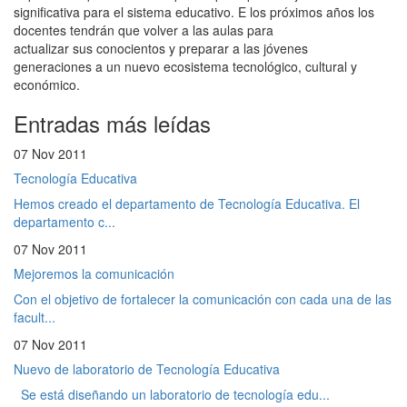
significativa para el sistema educativo. E los próximos años los
docentes tendrán que volver a las aulas para
actualizar sus conocientos y preparar a las jóvenes
generaciones a un nuevo ecosistema tecnológico, cultural y
económico.
Entradas más leídas
07 Nov 2011
Tecnología Educativa
Hemos creado el departamento de Tecnología Educativa. El
departamento c...
07 Nov 2011
Mejoremos la comunicación
Con el objetivo de fortalecer la comunicación con cada una de las
facult...
07 Nov 2011
Nuevo de laboratorio de Tecnología Educativa
Se está diseñando un laboratorio de tecnología edu...