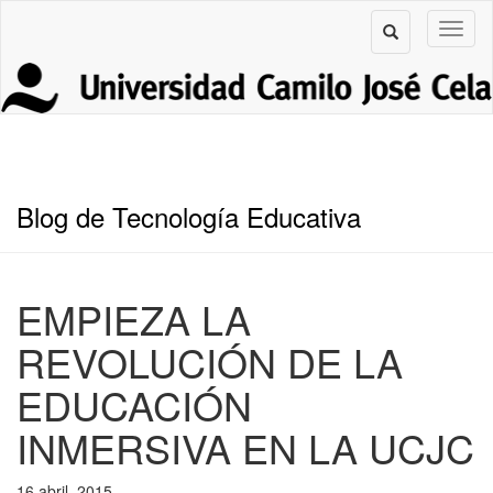
Blog de Tecnología Educativa
EMPIEZA LA
REVOLUCIÓN DE LA
EDUCACIÓN
INMERSIVA EN LA UCJC
16 abril, 2015