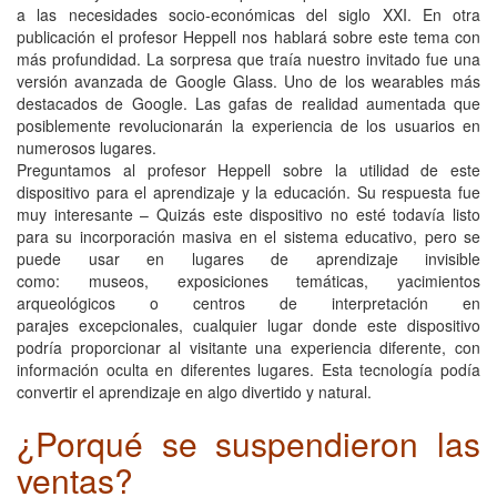
a las necesidades socio-económicas del siglo XXI. En otra
publicación el profesor Heppell nos hablará sobre este tema con
más profundidad. La sorpresa que traía nuestro invitado fue una
versión avanzada de Google Glass. Uno de los wearables más
destacados de Google. Las gafas de realidad aumentada que
posiblemente revolucionarán la experiencia de los usuarios en
numerosos lugares.
Preguntamos al profesor Heppell sobre la utilidad de este
dispositivo para el aprendizaje y la educación. Su respuesta fue
muy interesante – Quizás este dispositivo no esté todavía listo
para su incorporación masiva en el sistema educativo, pero se
puede usar en lugares de aprendizaje invisible
como: museos, exposiciones temáticas, yacimientos
arqueológicos o centros de interpretación en
parajes excepcionales, cualquier lugar donde este dispositivo
podría proporcionar al visitante una experiencia diferente, con
información oculta en diferentes lugares. Esta tecnología podía
convertir el aprendizaje en algo divertido y natural.
¿Porqué se suspendieron las
ventas?