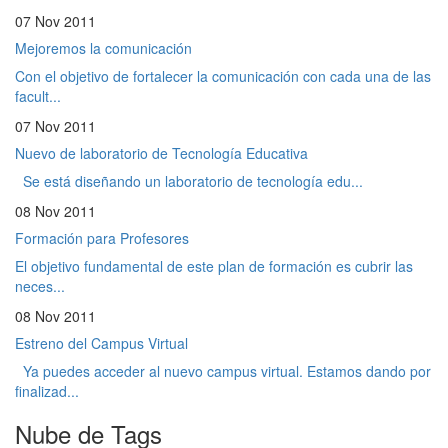
07 Nov 2011
Mejoremos la comunicación
Con el objetivo de fortalecer la comunicación con cada una de las
facult...
07 Nov 2011
Nuevo de laboratorio de Tecnología Educativa
Se está diseñando un laboratorio de tecnología edu...
08 Nov 2011
Formación para Profesores
El objetivo fundamental de este plan de formación es cubrir las
neces...
08 Nov 2011
Estreno del Campus Virtual
Ya puedes acceder al nuevo campus virtual. Estamos dando por
finalizad...
Nube de Tags