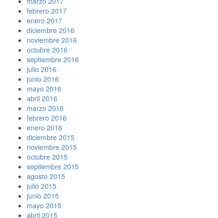
marzo 2017
febrero 2017
enero 2017
diciembre 2016
noviembre 2016
octubre 2016
septiembre 2016
julio 2016
junio 2016
mayo 2016
abril 2016
marzo 2016
febrero 2016
enero 2016
diciembre 2015
noviembre 2015
octubre 2015
septiembre 2015
agosto 2015
julio 2015
junio 2015
mayo 2015
abril 2015