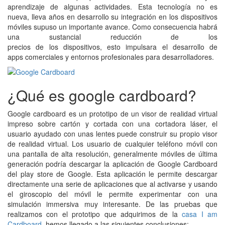
aprendizaje de algunas actividades. Esta tecnología no es
nueva, lleva años en desarrollo su integración en los dispositivos
móviles supuso un importante avance. Como consecuencia habrá
una sustancial reducción de los
precios de los dispositivos, esto impulsara el desarrollo de
apps comerciales y entornos profesionales para desarrolladores.
¿Qué es google cardboard?
Google cardboard es un prototipo de un visor de realidad virtual
impreso sobre cartón y cortada con una cortadora láser, el
usuario ayudado con unas lentes puede construir su propio visor
de realidad virtual. Los usuario de cualquier teléfono móvil con
una pantalla de alta resolución, generalmente móviles de última
generación podría descargar la aplicación de Google Cardboard
del play store de Google. Esta aplicación le permite descargar
directamente una serie de aplicaciones que al activarse y usando
el giroscopio del móvil le permite experimentar con una
simulación immersiva muy interesante. De las pruebas que
realizamos con el prototipo que adquirimos de la
casa I am
Cardboard,
hemos llegado a las siguientes conclusiones: