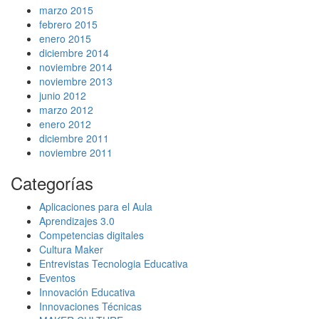
marzo 2015
febrero 2015
enero 2015
diciembre 2014
noviembre 2014
noviembre 2013
junio 2012
marzo 2012
enero 2012
diciembre 2011
noviembre 2011
Categorías
Aplicaciones para el Aula
Aprendizajes 3.0
Competencias digitales
Cultura Maker
Entrevistas Tecnologia Educativa
Eventos
Innovación Educativa
Innovaciones Técnicas