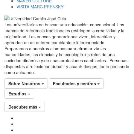
MAKER CULTURE
VISITA MARC PRENSKY
Los universitarios no buscan una educación convencional. Los
marcos de referencia tradicionales restringen la creatividad y la
originalidad. Las nuevas generaciones viven, interactúan y
aprenden en un entorno cambiante e interconectado.
Preparamos a nuestros alumnos para afrontar vía las
humanidades, las ciencias y la tecnología los retos de una
sociedad dinámica y de unas profesiones cambiantes. Personas
dispuestas a reflexionar, debatir y asumir riesgos, tanto pensando
como actuando.
Sobre Nosotros
Facultades y centros
Estudios
Descubre más