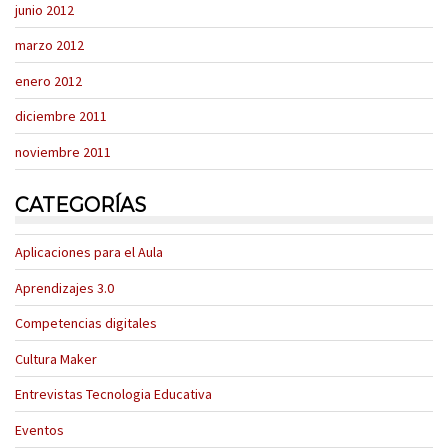
junio 2012
marzo 2012
enero 2012
diciembre 2011
noviembre 2011
CATEGORÍAS
Aplicaciones para el Aula
Aprendizajes 3.0
Competencias digitales
Cultura Maker
Entrevistas Tecnologia Educativa
Eventos