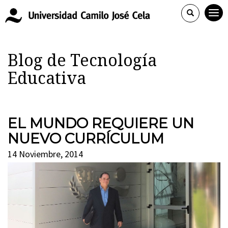
Blog de Tecnología
Educativa
EL MUNDO REQUIERE UN
NUEVO CURRÍCULUM
14 Noviembre, 2014