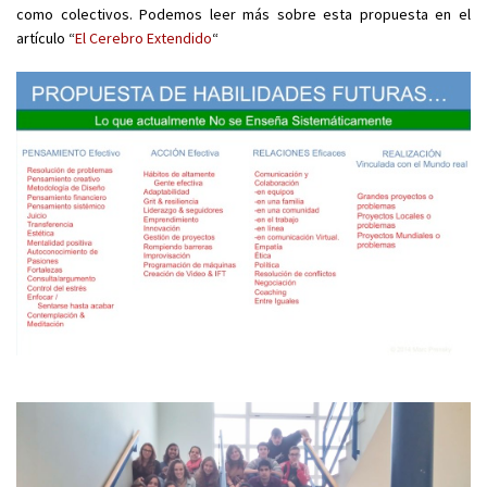
como colectivos. Podemos leer más sobre esta propuesta en el
artículo “
El Cerebro Extendido
“