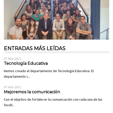
ENTRADAS MÁS LEÍDAS
07 Nov 2011
Tecnología Educativa
Hemos creado el departamento de Tecnología Educativa. El
departamento c...
07 Nov 2011
Mejoremos la comunicación
Con el objetivo de fortalecer la comunicación con cada una de las
facult...