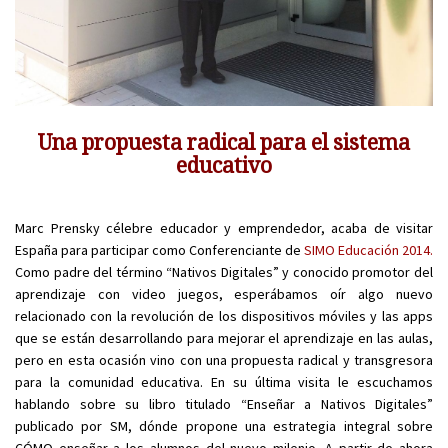
Una propuesta radical para el sistema
educativo
Marc Prensky célebre educador y emprendedor, acaba de visitar
España para participar como Conferenciante de
SIMO Educación 2014.
Como padre del término “Nativos Digitales” y conocido promotor del
aprendizaje con video juegos, esperábamos oír algo nuevo
relacionado con la revolución de los dispositivos móviles y las apps
que se están desarrollando para mejorar el aprendizaje en las aulas,
pero en esta ocasión vino con una propuesta radical y transgresora
para la comunidad educativa. En su última visita le escuchamos
hablando sobre su libro titulado “Enseñar a Nativos Digitales”
publicado por SM, dónde propone una estrategia integral sobre