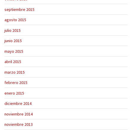
septiembre 2015
agosto 2015
julio 2015
junio 2015
mayo 2015
abril 2015
marzo 2015
febrero 2015
enero 2015
diciembre 2014
noviembre 2014
noviembre 2013