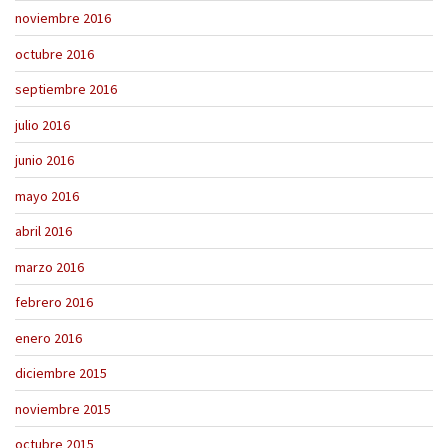
noviembre 2016
octubre 2016
septiembre 2016
julio 2016
junio 2016
mayo 2016
abril 2016
marzo 2016
febrero 2016
enero 2016
diciembre 2015
noviembre 2015
octubre 2015