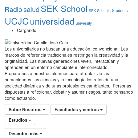
SEK School
Radio
salud
Students
SEK Schools
UCJC
universidad
university
Cargando
Los universitarios no buscan una educación convencional. Los
marcos de referencia tradicionales restringen la creatividad y la
originalidad. Las nuevas generaciones viven, interactúan y
aprenden en un entorno cambiante e interconectado.
Preparamos a nuestros alumnos para afrontar vía las
humanidades, las ciencias y la tecnología los retos de una
sociedad dinámica y de unas profesiones cambiantes. Personas
dispuestas a reflexionar, debatir y asumir riesgos, tanto pensando
como actuando.
Sobre Nosotros
Facultades y centros
Estudios
Descubre más