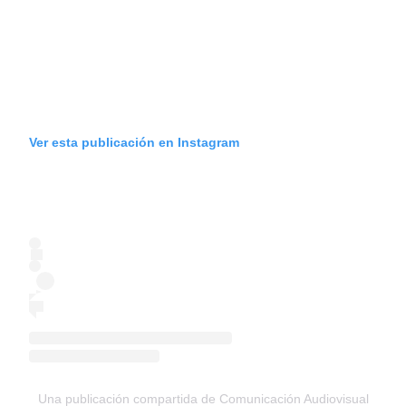
Ver esta publicación en Instagram
Una publicación compartida de Comunicación Audiovisual