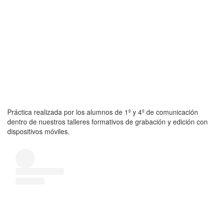
Práctica realizada por los alumnos de 1º y 4º de comunicación
dentro de nuestros talleres formativos de grabación y edición con
dispositivos móviles.