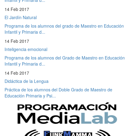
14 Feb 2017
El Jardín Natural
Programa de los alumnos del grado de Maestro en Educación
Infantil y Primaria d...
14 Feb 2017
Inteligencia emocional
Programa de los alumnos del Grado de Maestro en Educación
Infantil y Primaria d...
14 Feb 2017
Didáctica de la Lengua
Práctica de los alumnos del Doble Grado de Maestro de
Educación Primaria y Psi...