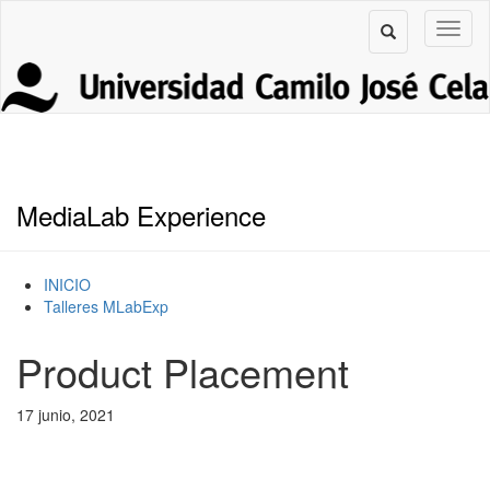
MediaLab Experience
INICIO
Talleres MLabExp
Product Placement
17 junio, 2021