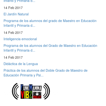
Infantil y Primaria d...
14 Feb 2017
El Jardín Natural
Programa de los alumnos del grado de Maestro en Educación
Infantil y Primaria d...
14 Feb 2017
Inteligencia emocional
Programa de los alumnos del Grado de Maestro en Educación
Infantil y Primaria d...
14 Feb 2017
Didáctica de la Lengua
Práctica de los alumnos del Doble Grado de Maestro de
Educación Primaria y Psi...