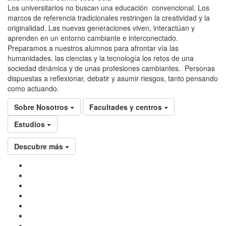
Los universitarios no buscan una educación convencional. Los
marcos de referencia tradicionales restringen la creatividad y la
originalidad. Las nuevas generaciones viven, interactúan y
aprenden en un entorno cambiante e interconectado.
Preparamos a nuestros alumnos para afrontar vía las
humanidades, las ciencias y la tecnología los retos de una
sociedad dinámica y de unas profesiones cambiantes. Personas
dispuestas a reflexionar, debatir y asumir riesgos, tanto pensando
como actuando.
Sobre Nosotros
Facultades y centros
Estudios
Descubre más