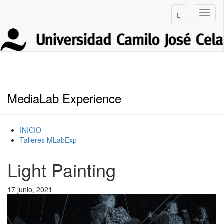
MediaLab Experience
INICIO
Talleres MLabExp
Light Painting
17 junio, 2021