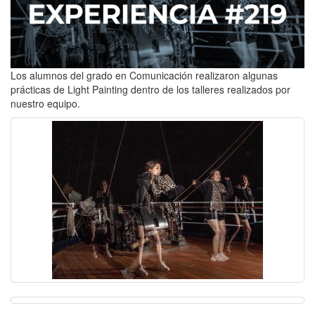
Los alumnos del grado en Comunicación realizaron algunas
prácticas de Light Painting dentro de los talleres realizados por
nuestro equipo.