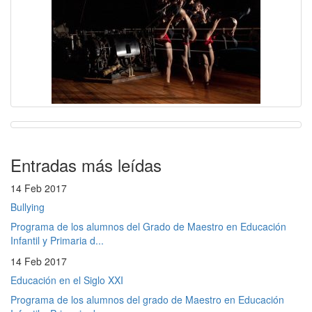
Entradas más leídas
14 Feb 2017
Bullying
Programa de los alumnos del Grado de Maestro en Educación
Infantil y Primaria d...
14 Feb 2017
Educación en el Siglo XXI
Programa de los alumnos del grado de Maestro en Educación