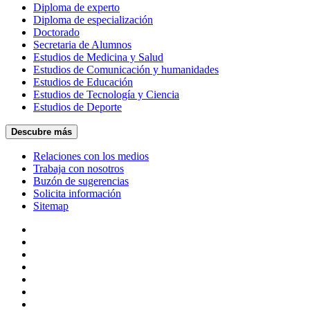
Diploma de experto
Diploma de especialización
Doctorado
Secretaria de Alumnos
Estudios de Medicina y Salud
Estudios de Comunicación y humanidades
Estudios de Educación
Estudios de Tecnología y Ciencia
Estudios de Deporte
Descubre más
Relaciones con los medios
Trabaja con nosotros
Buzón de sugerencias
Solicita información
Sitemap