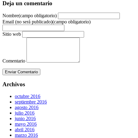
Deja un comentario
Nombre(campo obligatorio)
Email (no será publicado)(campo obligatorio)
Sitio web
Comentario
Enviar Comentario
Archivos
octubre 2016
septiembre 2016
agosto 2016
julio 2016
junio 2016
mayo 2016
abril 2016
marzo 2016