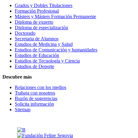
Grados y Dobles Titulaciones
Formación Profesional
Másters y Másters Formación Permanente
Diploma de experto
Diploma de especialización
Doctorado
Secretaria de Alumnos
Estudios de Medicina y Salud
Estudios de Comunicación y humanidades
Estudios de Educación
Estudios de Tecnología y Ciencia
Estudios de Deporte
Descubre más
Relaciones con los medios
Trabaja con nosotros
Buzón de sugerencias
Solicita información
Sitemap