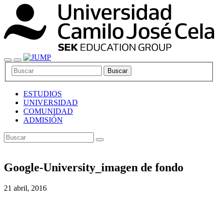
Buscar
ESTUDIOS
UNIVERSIDAD
COMUNIDAD
ADMISIÓN
Google-University_imagen de fondo
21 abril, 2016