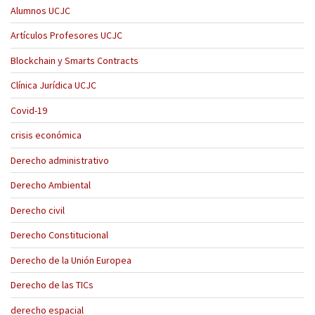
Alumnos UCJC
Artículos Profesores UCJC
Blockchain y Smarts Contracts
Clínica Jurídica UCJC
Covid-19
crisis económica
Derecho administrativo
Derecho Ambiental
Derecho civil
Derecho Constitucional
Derecho de la Unión Europea
Derecho de las TICs
derecho espacial