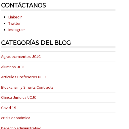
CONTÁCTANOS
Linkedin
Twitter
Instagram
CATEGORÍAS DEL BLOG
Agradecimientos UCJC
Alumnos UCJC
Artículos Profesores UCJC
Blockchain y Smarts Contracts
Clínica Jurídica UCJC
Covid-19
crisis económica
Derecho administrativo