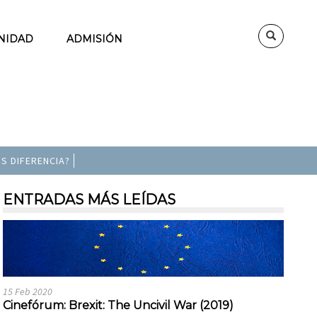
NIDAD
ADMISIÓN
S DIFERENCIA?
ENTRADAS MÁS LEÍDAS
15 Feb 2020
Cinefórum: Brexit: The Uncivil War (2019)