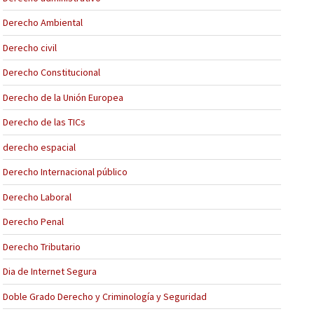
Derecho Ambiental
Derecho civil
Derecho Constitucional
Derecho de la Unión Europea
Derecho de las TICs
derecho espacial
Derecho Internacional público
Derecho Laboral
Derecho Penal
Derecho Tributario
Dia de Internet Segura
Doble Grado Derecho y Criminología y Seguridad