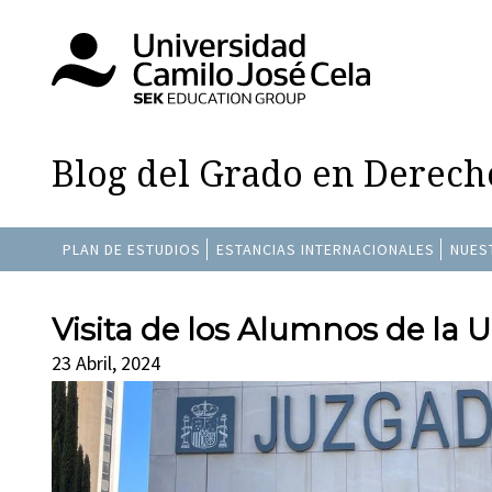
Blog del Grado en Derech
PLAN DE ESTUDIOS
ESTANCIAS INTERNACIONALES
NUES
Visita de los Alumnos de la U
23 Abril, 2024