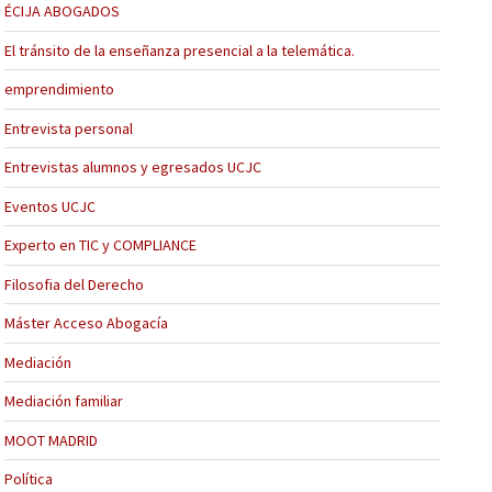
ÉCIJA ABOGADOS
El tránsito de la enseñanza presencial a la telemática.
emprendimiento
Entrevista personal
Entrevistas alumnos y egresados UCJC
Eventos UCJC
Experto en TIC y COMPLIANCE
Filosofia del Derecho
Máster Acceso Abogacía
Mediación
Mediación familiar
MOOT MADRID
Política