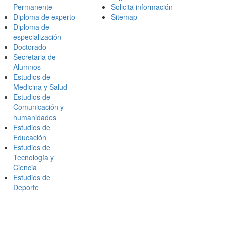
Permanente
Solicita información
Diploma de experto
Sitemap
Diploma de
especialización
Doctorado
Secretaria de
Alumnos
Estudios de
Medicina y Salud
Estudios de
Comunicación y
humanidades
Estudios de
Educación
Estudios de
Tecnología y
Ciencia
Estudios de
Deporte