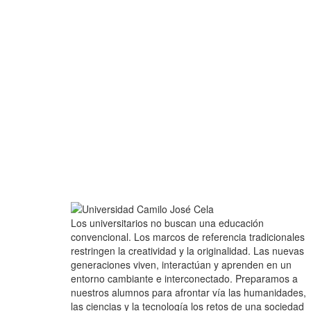
Los universitarios no buscan una educación
convencional. Los marcos de referencia tradicionales
restringen la creatividad y la originalidad. Las nuevas
generaciones viven, interactúan y aprenden en un
entorno cambiante e interconectado. Preparamos a
nuestros alumnos para afrontar vía las humanidades,
las ciencias y la tecnología los retos de una sociedad