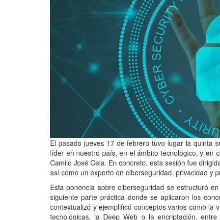
El pasado jueves 17 de febrero tuvo lugar la quinta 
líder en nuestro país, en el ámbito tecnológico, y en
Camilo José Cela. En concreto, esta sesión fue dirigi
así como un experto en ciberseguridad, privacidad y p
Esta ponencia sobre ciberseguridad se estructuró en
siguiente parte práctica donde se aplicaron los conc
contextualizó y ejemplificó conceptos varios como la v
tecnológicas, la Deep Web o la encriptación, entr