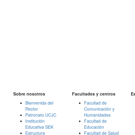
Sobre nosotros
Facultades y centros
E
Bienvenida del
Facultad de
Rector
Comunicación y
Patronato UCJC
Humanidades
Institución
Facultad de
Educativa SEK
Educación
Estructura
Facultad de Salud