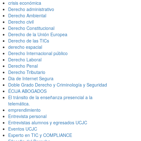
crisis económica
Derecho administrativo
Derecho Ambiental
Derecho civil
Derecho Constitucional
Derecho de la Unión Europea
Derecho de las TICs
derecho espacial
Derecho Internacional público
Derecho Laboral
Derecho Penal
Derecho Tributario
Dia de Internet Segura
Doble Grado Derecho y Criminología y Seguridad
ÉCIJA ABOGADOS
El tránsito de la enseñanza presencial a la
telemática.
emprendimiento
Entrevista personal
Entrevistas alumnos y egresados UCJC
Eventos UCJC
Experto en TIC y COMPLIANCE