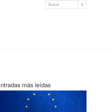
ntradas más leídas