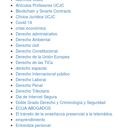
Artículos Profesores UCJC
Blockchain y Smarts Contracts
Clínica Jurídica UCJC
Covid-19
crisis económica
Derecho administrativo
Derecho Ambiental
Derecho civil
Derecho Constitucional
Derecho de la Unión Europea
Derecho de las TICs
derecho espacial
Derecho Internacional público
Derecho Laboral
Derecho Penal
Derecho Tributario
Dia de Internet Segura
Doble Grado Derecho y Criminología y Seguridad
ÉCIJA ABOGADOS
El tránsito de la enseñanza presencial a la telemática.
emprendimiento
Entrevista personal