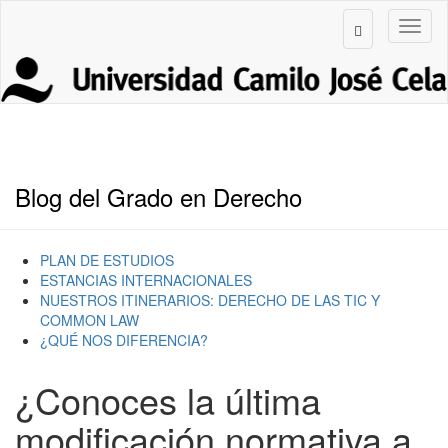
Blog del Grado en Derecho
PLAN DE ESTUDIOS
ESTANCIAS INTERNACIONALES
NUESTROS ITINERARIOS: DERECHO DE LAS TIC Y
COMMON LAW
¿QUÉ NOS DIFERENCIA?
¿Conoces la última
modificación normativa a