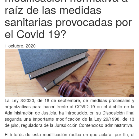
raíz de las medidas
sanitarias provocadas por
el Covid 19?
1 octubre, 2020
La Ley 3/2020, de 18 de septiembre, de medidas procesales y
organizativas para hacer frente al COVID-19 en el ámbito de la
Administración de Justicia, ha introducido, en su Disposición final
segunda una importante modificación de la Ley 29/1998, de 13
de julio, reguladora de la Jurisdicción Contencioso-administrativa.
El interés de esta modificación radica en que aclara, por fin, el