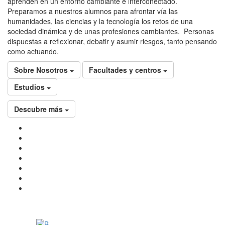
aprenden en un entorno cambiante e interconectado.
Preparamos a nuestros alumnos para afrontar vía las
humanidades, las ciencias y la tecnología los retos de una
sociedad dinámica y de unas profesiones cambiantes. Personas
dispuestas a reflexionar, debatir y asumir riesgos, tanto pensando
como actuando.
Sobre Nosotros
Facultades y centros
Estudios
Descubre más