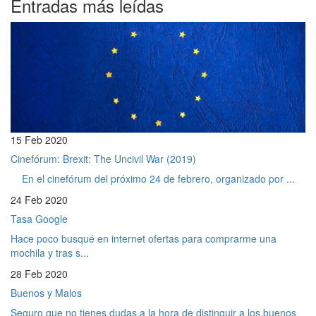
Entradas más leídas
15 Feb 2020
Cinefórum: Brexit: The Uncivil War (2019)
En el cinefórum del próximo 24 de febrero, organizado por ...
24 Feb 2020
Tasa Google
Hace poco busqué en internet ofertas para comprarme una
mochila y tras s...
28 Feb 2020
Buenos y Malos
Seguro que no tienes dudas a la hora de distinguir a los buenos