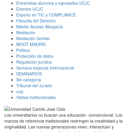
Entrevistas alumnos y egresados UCJC
Eventos UCJC
Experto en TIC y COMPLIANCE
Filosofia del Derecho
Máster Acceso Abogacía
Mediación
Mediación familiar
MOOT MADRID
Política
Protección de datos
Regulación jurídica
Semana estancia Internacional
SEMINARIOS
Sin categoría
Tribunal del Jurado
ucjc
Visitas institucionales
Los universitarios no buscan una educación convencional. Los
marcos de referencia tradicionales restringen la creatividad y la
originalidad. Las nuevas generaciones viven, interactúan y