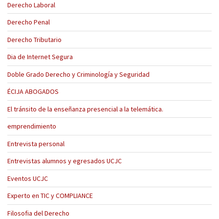
Derecho Laboral
Derecho Penal
Derecho Tributario
Dia de Internet Segura
Doble Grado Derecho y Criminología y Seguridad
ÉCIJA ABOGADOS
El tránsito de la enseñanza presencial a la telemática.
emprendimiento
Entrevista personal
Entrevistas alumnos y egresados UCJC
Eventos UCJC
Experto en TIC y COMPLIANCE
Filosofia del Derecho