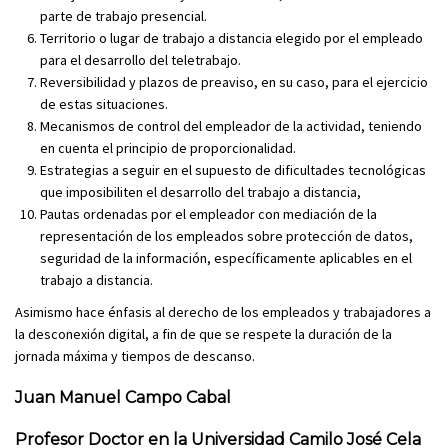
parte de trabajo presencial.
Territorio o lugar de trabajo a distancia elegido por el empleado
para el desarrollo del teletrabajo.
Reversibilidad y plazos de preaviso, en su caso, para el ejercicio
de estas situaciones.
Mecanismos de control del empleador de la actividad, teniendo
en cuenta el principio de proporcionalidad.
Estrategias a seguir en el supuesto de dificultades tecnológicas
que imposibiliten el desarrollo del trabajo a distancia,
Pautas ordenadas por el empleador con mediación de la
representación de los empleados sobre protección de datos,
seguridad de la información, específicamente aplicables en el
trabajo a distancia.
Asimismo hace énfasis al derecho de los empleados y trabajadores a
la desconexión digital, a fin de que se respete la duración de la
jornada máxima y tiempos de descanso.
Juan Manuel Campo Cabal
Profesor Doctor en la
Universidad Camilo José Cela