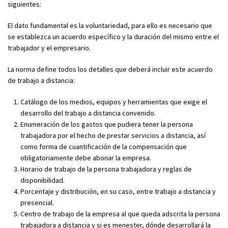
siguientes:
El dato fundamental es la voluntariedad, para ello es necesario que
se establezca un acuerdo específico y la duración del mismo entre el
trabajador y el empresario.
La norma define todos los detalles que deberá incluir este acuerdo
de trabajo a distancia:
Catálogo de los medios, equipos y herramientas que exige el
desarrollo del trabajo a distancia convenido.
Enumeración de los gastos que pudiera tener la persona
trabajadora por el hecho de prestar servicios a distancia, así
como forma de cuantificación de la compensación que
obligatoriamente debe abonar la empresa.
Horario de trabajo de la persona trabajadora y reglas de
disponibilidad.
Porcentaje y distribución, en su caso, entre trabajo a distancia y
presencial.
Centro de trabajo de la empresa al que queda adscrita la persona
trabajadora a distancia y si es menester, dónde desarrollará la