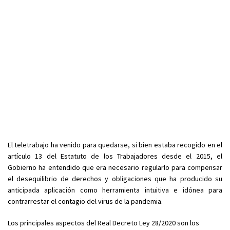
El teletrabajo ha venido para quedarse, si bien estaba recogido en el
artículo 13 del Estatuto de los Trabajadores desde el 2015, el
Gobierno ha entendido que era necesario regularlo para compensar
el desequilibrio de derechos y obligaciones que ha producido su
anticipada aplicación como herramienta intuitiva e idónea para
contrarrestar el contagio del virus de la pandemia.
Los principales aspectos del Real Decreto Ley 28/2020 son los