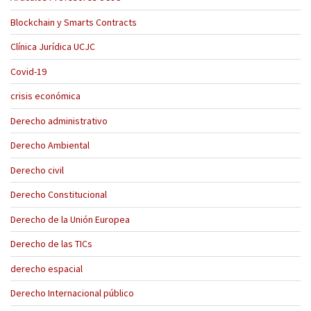
Blockchain y Smarts Contracts
Clínica Jurídica UCJC
Covid-19
crisis económica
Derecho administrativo
Derecho Ambiental
Derecho civil
Derecho Constitucional
Derecho de la Unión Europea
Derecho de las TICs
derecho espacial
Derecho Internacional público