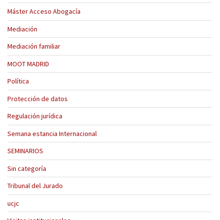
Máster Acceso Abogacía
Mediación
Mediación familiar
MOOT MADRID
Política
Protección de datos
Regulación jurídica
Semana estancia Internacional
SEMINARIOS
Sin categoría
Tribunal del Jurado
ucjc