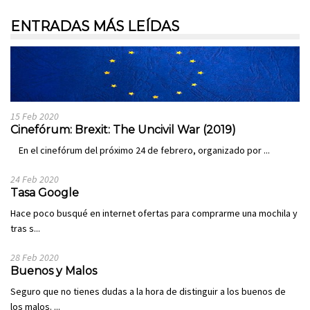
ENTRADAS MÁS LEÍDAS
15 Feb 2020
Cinefórum: Brexit: The Uncivil War (2019)
En el cinefórum del próximo 24 de febrero, organizado por ...
24 Feb 2020
Tasa Google
Hace poco busqué en internet ofertas para comprarme una mochila y
tras s...
28 Feb 2020
Buenos y Malos
Seguro que no tienes dudas a la hora de distinguir a los buenos de
los malos. ...