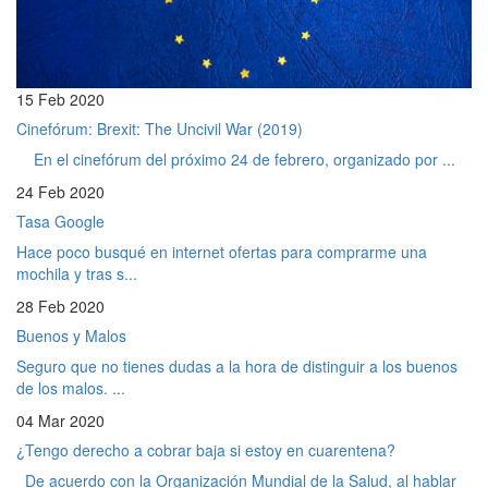
15 Feb 2020
Cinefórum: Brexit: The Uncivil War (2019)
En el cinefórum del próximo 24 de febrero, organizado por ...
24 Feb 2020
Tasa Google
Hace poco busqué en internet ofertas para comprarme una
mochila y tras s...
28 Feb 2020
Buenos y Malos
Seguro que no tienes dudas a la hora de distinguir a los buenos
de los malos. ...
04 Mar 2020
¿Tengo derecho a cobrar baja si estoy en cuarentena?
De acuerdo con la Organización Mundial de la Salud, al hablar