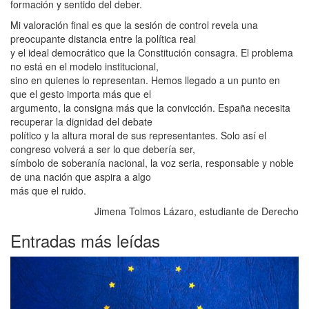
formación y sentido del deber.
Mi valoración final es que la sesión de control revela una
preocupante distancia entre la política real
y el ideal democrático que la Constitución consagra. El problema
no está en el modelo institucional,
sino en quienes lo representan. Hemos llegado a un punto en
que el gesto importa más que el
argumento, la consigna más que la convicción. España necesita
recuperar la dignidad del debate
político y la altura moral de sus representantes. Solo así el
congreso volverá a ser lo que debería ser,
símbolo de soberanía nacional, la voz seria, responsable y noble
de una nación que aspira a algo
más que el ruido.
Jimena Tolmos Lázaro, estudiante de Derecho
Entradas más leídas