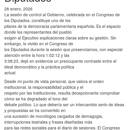
28 enero, 2026
La sesión de control al Gobierno, celebrada en el Congreso de
los Diputados, constituye uno de los
pilares de la democracia parlamentaria española. Es el espacio
donde los representantes del pueblo
exigen al Ejecutivo explicaciones claras sobre su gestión. Sin
embargo, lo vivido en el Congreso de
los Diputados durante la sesión que presenciamos, con especial
atención entre la hora 1:02:12 y las
3:08:23, dejó en evidencia un preocupante contraste entre el
ideal democrático y la práctica política
actual.
Desde mi punto de vista personal, que valora el orden
institucional, la responsabilidad pública y el
respeto por las instituciones, resulta decepcionante comprobar
cómo se ha degradado el tono del
debate político. Lo que debería ser un intercambio serio de ideas
y propuestas se ha convertido en
una sucesión de monólogos cargados de demagogia,
interrupciones teatrales y frases diseñadas más
para las redes sociales para el diario de sesiones. El Congreso