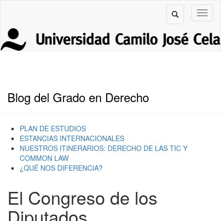
Blog del Grado en Derecho
PLAN DE ESTUDIOS
ESTANCIAS INTERNACIONALES
NUESTROS ITINERARIOS: DERECHO DE LAS TIC Y
COMMON LAW
¿QUÉ NOS DIFERENCIA?
El Congreso de los
Diputados