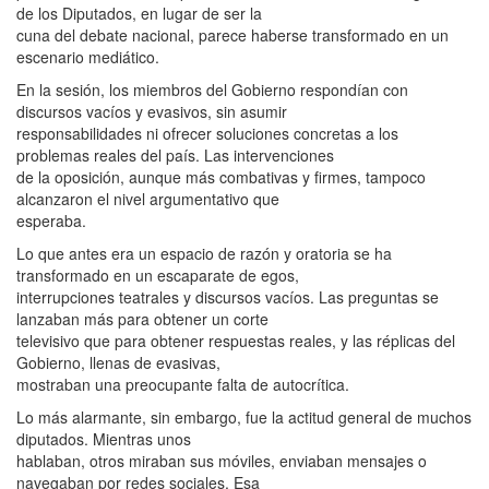
de los Diputados, en lugar de ser la
cuna del debate nacional, parece haberse transformado en un
escenario mediático.
En la sesión, los miembros del Gobierno respondían con
discursos vacíos y evasivos, sin asumir
responsabilidades ni ofrecer soluciones concretas a los
problemas reales del país. Las intervenciones
de la oposición, aunque más combativas y firmes, tampoco
alcanzaron el nivel argumentativo que
esperaba.
Lo que antes era un espacio de razón y oratoria se ha
transformado en un escaparate de egos,
interrupciones teatrales y discursos vacíos. Las preguntas se
lanzaban más para obtener un corte
televisivo que para obtener respuestas reales, y las réplicas del
Gobierno, llenas de evasivas,
mostraban una preocupante falta de autocrítica.
Lo más alarmante, sin embargo, fue la actitud general de muchos
diputados. Mientras unos
hablaban, otros miraban sus móviles, enviaban mensajes o
navegaban por redes sociales. Esa