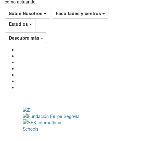
como actuando.
Sobre Nosotros
Facultades y centros
Estudios
Descubre más