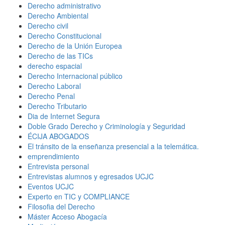
Derecho administrativo
Derecho Ambiental
Derecho civil
Derecho Constitucional
Derecho de la Unión Europea
Derecho de las TICs
derecho espacial
Derecho Internacional público
Derecho Laboral
Derecho Penal
Derecho Tributario
Dia de Internet Segura
Doble Grado Derecho y Criminología y Seguridad
ÉCIJA ABOGADOS
El tránsito de la enseñanza presencial a la telemática.
emprendimiento
Entrevista personal
Entrevistas alumnos y egresados UCJC
Eventos UCJC
Experto en TIC y COMPLIANCE
Filosofia del Derecho
Máster Acceso Abogacía