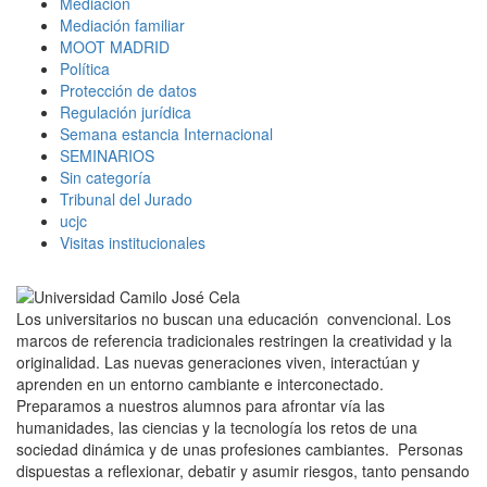
Mediación
Mediación familiar
MOOT MADRID
Política
Protección de datos
Regulación jurídica
Semana estancia Internacional
SEMINARIOS
Sin categoría
Tribunal del Jurado
ucjc
Visitas institucionales
Los universitarios no buscan una educación convencional. Los
marcos de referencia tradicionales restringen la creatividad y la
originalidad. Las nuevas generaciones viven, interactúan y
aprenden en un entorno cambiante e interconectado.
Preparamos a nuestros alumnos para afrontar vía las
humanidades, las ciencias y la tecnología los retos de una
sociedad dinámica y de unas profesiones cambiantes. Personas
dispuestas a reflexionar, debatir y asumir riesgos, tanto pensando