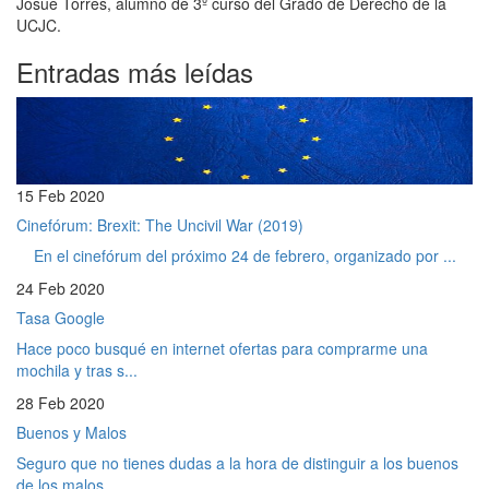
Josué Torres, alumno de 3º curso del Grado de Derecho de la
UCJC.
Entradas más leídas
15 Feb 2020
Cinefórum: Brexit: The Uncivil War (2019)
En el cinefórum del próximo 24 de febrero, organizado por ...
24 Feb 2020
Tasa Google
Hace poco busqué en internet ofertas para comprarme una
mochila y tras s...
28 Feb 2020
Buenos y Malos
Seguro que no tienes dudas a la hora de distinguir a los buenos
de los malos. ...