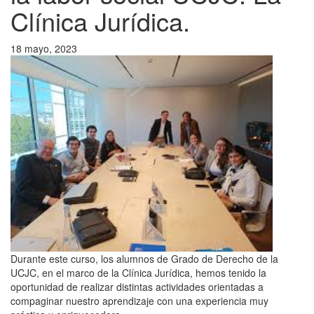
Clínica Jurídica.
18 mayo, 2023
Durante este curso, los alumnos de Grado de Derecho de la
UCJC, en el marco de la Clínica Jurídica, hemos tenido la
oportunidad de realizar distintas actividades orientadas a
compaginar nuestro aprendizaje con una experiencia muy