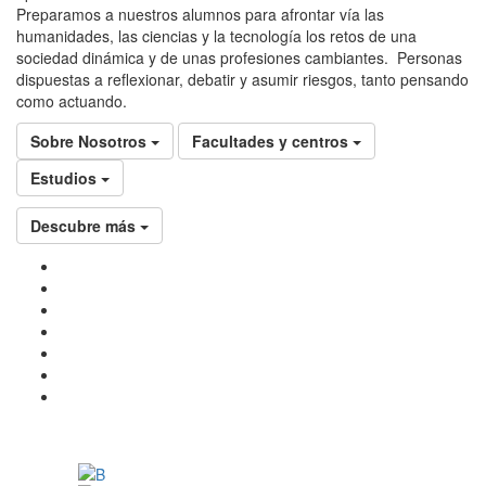
Preparamos a nuestros alumnos para afrontar vía las
humanidades, las ciencias y la tecnología los retos de una
sociedad dinámica y de unas profesiones cambiantes. Personas
dispuestas a reflexionar, debatir y asumir riesgos, tanto pensando
como actuando.
Sobre Nosotros
Facultades y centros
Estudios
Descubre más