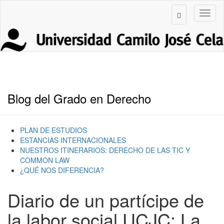
Blog del Grado en Derecho
PLAN DE ESTUDIOS
ESTANCIAS INTERNACIONALES
NUESTROS ITINERARIOS: DERECHO DE LAS TIC Y
COMMON LAW
¿QUÉ NOS DIFERENCIA?
Diario de un partícipe de
la labor social UCJC: La