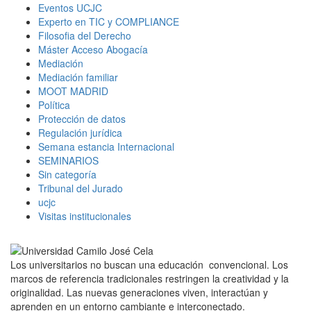
Eventos UCJC
Experto en TIC y COMPLIANCE
Filosofia del Derecho
Máster Acceso Abogacía
Mediación
Mediación familiar
MOOT MADRID
Política
Protección de datos
Regulación jurídica
Semana estancia Internacional
SEMINARIOS
Sin categoría
Tribunal del Jurado
ucjc
Visitas institucionales
Los universitarios no buscan una educación convencional. Los
marcos de referencia tradicionales restringen la creatividad y la
originalidad. Las nuevas generaciones viven, interactúan y
aprenden en un entorno cambiante e interconectado.