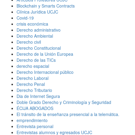
Blockchain y Smarts Contracts
Clínica Jurídica UCJC
Covid-19
crisis económica
Derecho administrativo
Derecho Ambiental
Derecho civil
Derecho Constitucional
Derecho de la Unión Europea
Derecho de las TICs
derecho espacial
Derecho Internacional público
Derecho Laboral
Derecho Penal
Derecho Tributario
Dia de Internet Segura
Doble Grado Derecho y Criminología y Seguridad
ÉCIJA ABOGADOS
El tránsito de la enseñanza presencial a la telemática.
emprendimiento
Entrevista personal
Entrevistas alumnos y egresados UCJC