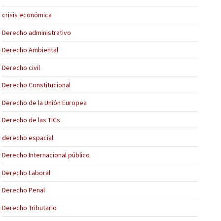
crisis económica
Derecho administrativo
Derecho Ambiental
Derecho civil
Derecho Constitucional
Derecho de la Unión Europea
Derecho de las TICs
derecho espacial
Derecho Internacional público
Derecho Laboral
Derecho Penal
Derecho Tributario