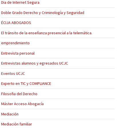
Dia de Internet Segura
Doble Grado Derecho y Criminología y Seguridad
ÉCIJA ABOGADOS
El tránsito de la enseñanza presencial a la telemática.
emprendimiento
Entrevista personal
Entrevistas alumnos y egresados UCJC
Eventos UCJC
Experto en TIC y COMPLIANCE
Filosofia del Derecho
Máster Acceso Abogacía
Mediación
Mediación familiar