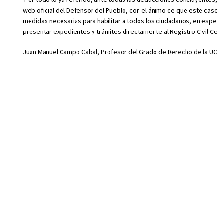
web oficial del Defensor del Pueblo, con el ánimo de que este caso
medidas necesarias para habilitar a todos los ciudadanos, en espec
presentar expedientes y trámites directamente al Registro Civil Ce
Juan Manuel Campo Cabal, Profesor del Grado de Derecho de la UC