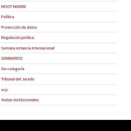
MOOT MADRID
Política
Protección de datos
Regulación jurídica
Semana estancia Internacional
SEMINARIOS
Sin categoría
Tribunal del Jurado
ucjc
Visitas institucionales