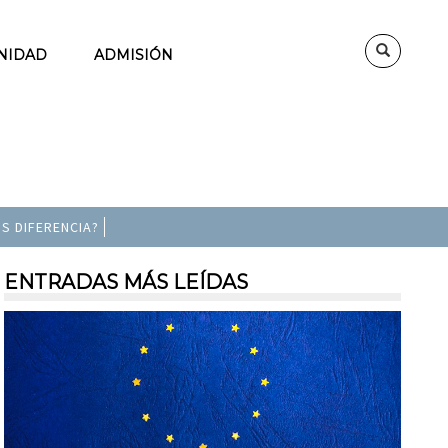
NIDAD
ADMISIÓN
S DIFERENCIA?
ENTRADAS MÁS LEÍDAS