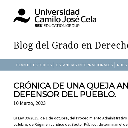
Blog del Grado en Derech
PLAN DE ESTUDIOS
ESTANCIAS INTERNACIONALES
NUES
CRÓNICA DE UNA QUEJA A
DEFENSOR DEL PUEBLO.
10 Marzo, 2023
La Ley 39/2015, de 1 de octubre, del Procedimiento Administrativo 
octubre, de Régimen Jurídico del Sector Público, determinan el d